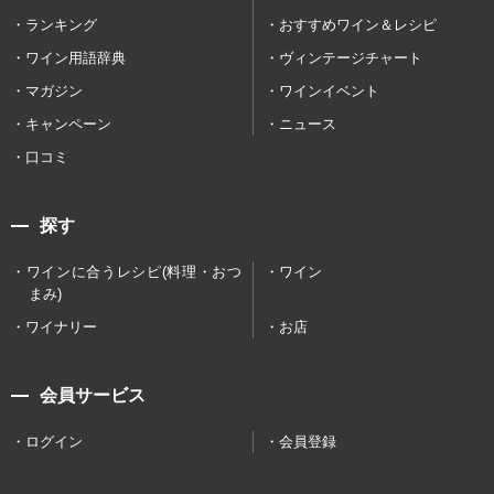
ランキング
おすすめワイン＆レシピ
ワイン用語辞典
ヴィンテージチャート
マガジン
ワインイベント
キャンペーン
ニュース
口コミ
探す
ワインに合うレシピ(料理・おつ
ワイン
まみ)
ワイナリー
お店
会員サービス
ログイン
会員登録