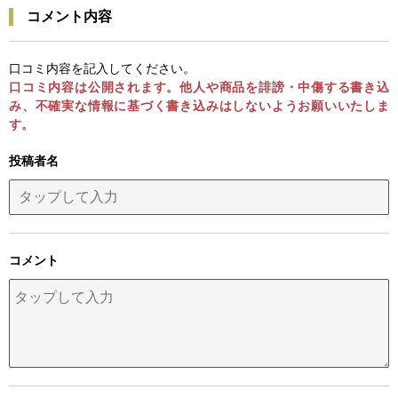
コメント内容
口コミ内容を記入してください。
口コミ内容は公開されます。他人や商品を誹謗・中傷する書き込
み、不確実な情報に基づく書き込みはしないようお願いいたしま
す。
投稿者名
コメント