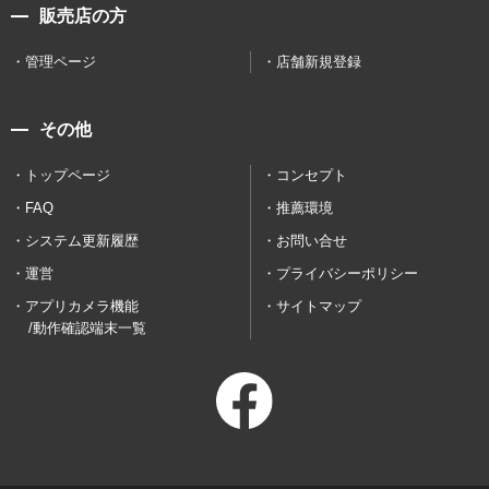
販売店の方
管理ページ
店舗新規登録
その他
トップページ
コンセプト
FAQ
推薦環境
システム更新履歴
お問い合せ
運営
プライバシーポリシー
アプリカメラ機能
サイトマップ
/動作確認端末一覧