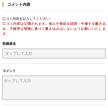
コメント内容
口コミ内容を記入してください。
口コミ内容は公開されます。他人や商品を誹謗・中傷する書き込
み、不確実な情報に基づく書き込みはしないようお願いいたしま
す。
投稿者名
コメント