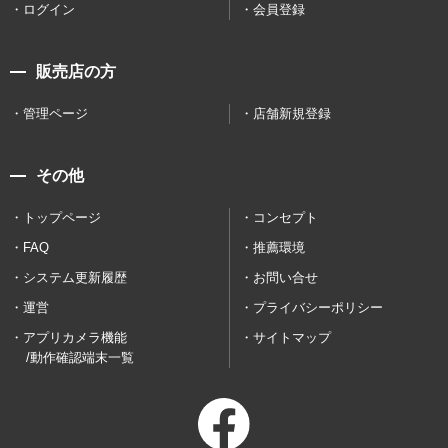
ログイン
会員登録
販売店の方
管理ページ
店舗新規登録
その他
トップページ
コンセプト
FAQ
推薦環境
システム更新履歴
お問い合せ
運営
プライバシーポリシー
アプリカメラ機能
サイトマップ
/動作確認端末一覧