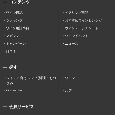
コンテンツ
ワイン日記
ペアリング日記
ランキング
おすすめワイン＆レシピ
ワイン用語辞典
ヴィンテージチャート
マガジン
ワインイベント
キャンペーン
ニュース
口コミ
探す
ワインに合うレシピ(料理・おつ
ワイン
まみ)
ワイナリー
お店
会員サービス