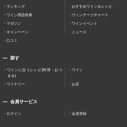
ランキング
おすすめワイン＆レシピ
ワイン用語辞典
ヴィンテージチャート
マガジン
ワインイベント
キャンペーン
ニュース
口コミ
探す
ワインに合うレシピ(料理・おつ
ワイン
まみ)
ワイナリー
お店
会員サービス
ログイン
会員登録