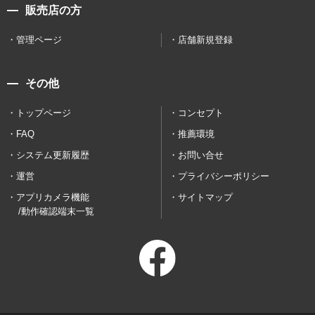
販売店の方
管理ページ
店舗新規登録
その他
トップページ
コンセプト
FAQ
推薦環境
システム更新履歴
お問い合せ
運営
プライバシーポリシー
アプリカメラ機能
サイトマップ
/動作確認端末一覧