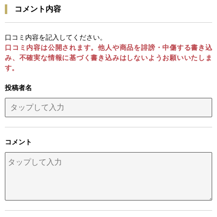
コメント内容
口コミ内容を記入してください。
口コミ内容は公開されます。他人や商品を誹謗・中傷する書き込
み、不確実な情報に基づく書き込みはしないようお願いいたしま
す。
投稿者名
コメント