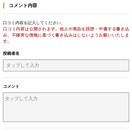
コメント内容
口コミ内容を記入してください。
口コミ内容は公開されます。他人や商品を誹謗・中傷する書き込
み、不確実な情報に基づく書き込みはしないようお願いいたしま
す。
投稿者名
コメント