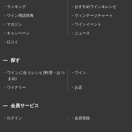
ランキング
おすすめワイン＆レシピ
ワイン用語辞典
ヴィンテージチャート
マガジン
ワインイベント
キャンペーン
ニュース
口コミ
探す
ワインに合うレシピ(料理・おつ
ワイン
まみ)
ワイナリー
お店
会員サービス
ログイン
会員登録