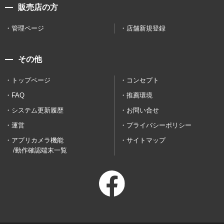
販売店の方
管理ページ
店舗新規登録
その他
トップページ
コンセプト
FAQ
推薦環境
システム更新履歴
お問い合せ
運営
プライバシーポリシー
アプリカメラ機能
サイトマップ
/動作確認端末一覧