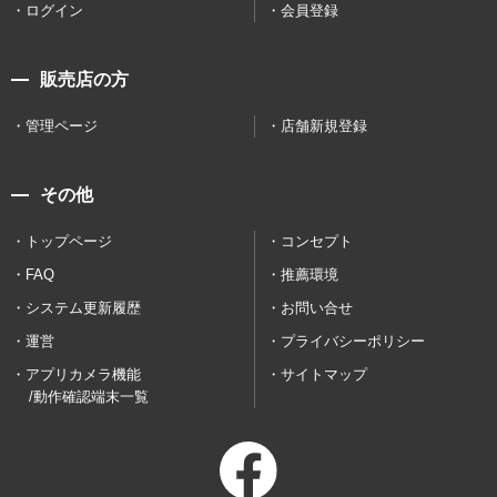
ログイン
会員登録
販売店の方
管理ページ
店舗新規登録
その他
トップページ
コンセプト
FAQ
推薦環境
システム更新履歴
お問い合せ
運営
プライバシーポリシー
アプリカメラ機能
サイトマップ
/動作確認端末一覧