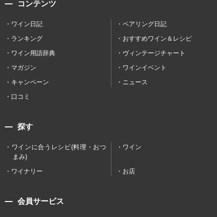
コンテンツ
ワイン日記
ペアリング日記
ランキング
おすすめワイン＆レシピ
ワイン用語辞典
ヴィンテージチャート
マガジン
ワインイベント
キャンペーン
ニュース
口コミ
探す
ワインに合うレシピ(料理・おつ
ワイン
まみ)
ワイナリー
お店
会員サービス