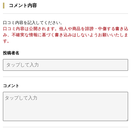
コメント内容
口コミ内容を記入してください。
口コミ内容は公開されます。他人や商品を誹謗・中傷する書き込
み、不確実な情報に基づく書き込みはしないようお願いいたしま
す。
投稿者名
コメント