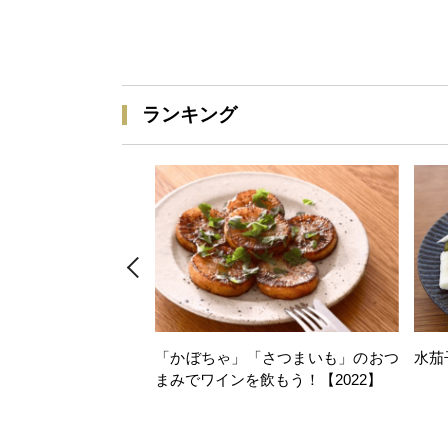
ランキング
「かぼちゃ」「さつまいも」のおつ
水茄
まみでワインを飲もう！【2022】