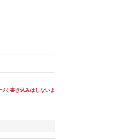
づく書き込みはしないよ