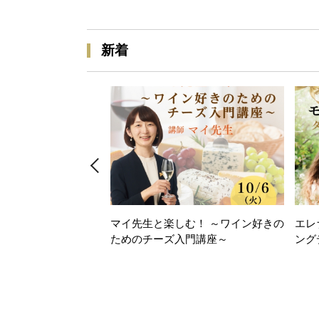
新着
マイ先生と楽しむ！ ～ワイン好きの
エレ
ためのチーズ入門講座～
ング