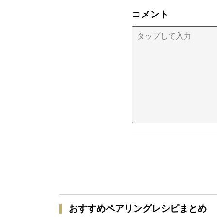
コメント
おすすめペアリングレシピまとめ