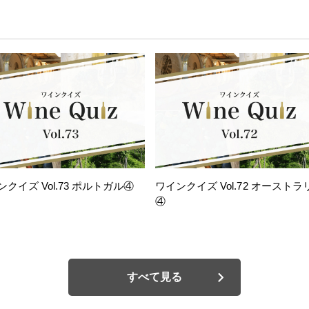
ンクイズ Vol.73 ポルトガル④
ワインクイズ Vol.72 オーストラ
④
すべて見る