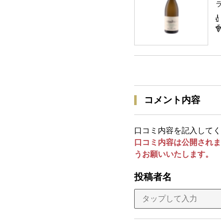
コメント内容
口コミ内容を記入してく
口コミ内容は公開されま
うお願いいたします。
投稿者名