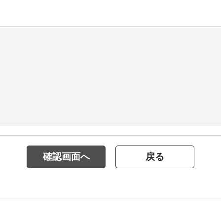
確認画面へ
戻る