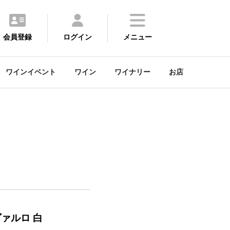
会員登録
ログイン
メニュー
ワインイベント
ワイン
ワイナリー
お店
ァルロ 白