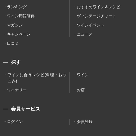
ランキング
おすすめワイン＆レシピ
ワイン用語辞典
ヴィンテージチャート
マガジン
ワインイベント
キャンペーン
ニュース
口コミ
探す
ワインに合うレシピ(料理・おつ
ワイン
まみ)
ワイナリー
お店
会員サービス
ログイン
会員登録