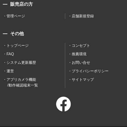
販売店の方
管理ページ
店舗新規登録
その他
トップページ
コンセプト
FAQ
推薦環境
システム更新履歴
お問い合せ
運営
プライバシーポリシー
アプリカメラ機能
サイトマップ
/動作確認端末一覧