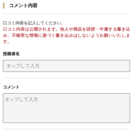
コメント内容
口コミ内容を記入してください。
口コミ内容は公開されます。他人や商品を誹謗・中傷する書き込
み、不確実な情報に基づく書き込みはしないようお願いいたしま
す。
投稿者名
コメント