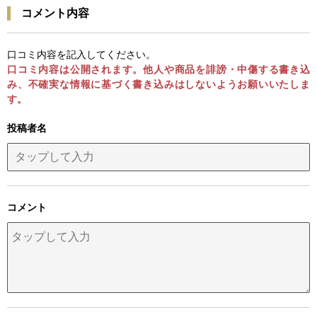
コメント内容
口コミ内容を記入してください。
口コミ内容は公開されます。他人や商品を誹謗・中傷する書き込
み、不確実な情報に基づく書き込みはしないようお願いいたしま
す。
投稿者名
コメント