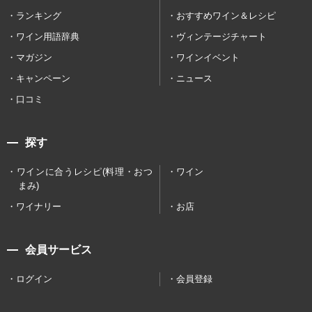
ランキング
おすすめワイン＆レシピ
ワイン用語辞典
ヴィンテージチャート
マガジン
ワインイベント
キャンペーン
ニュース
口コミ
探す
ワインに合うレシピ(料理・おつ
ワイン
まみ)
ワイナリー
お店
会員サービス
ログイン
会員登録