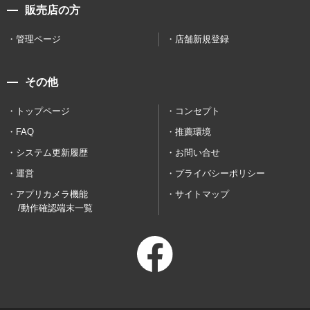
販売店の方
管理ページ
店舗新規登録
その他
トップページ
コンセプト
FAQ
推薦環境
システム更新履歴
お問い合せ
運営
プライバシーポリシー
アプリカメラ機能
サイトマップ
/動作確認端末一覧