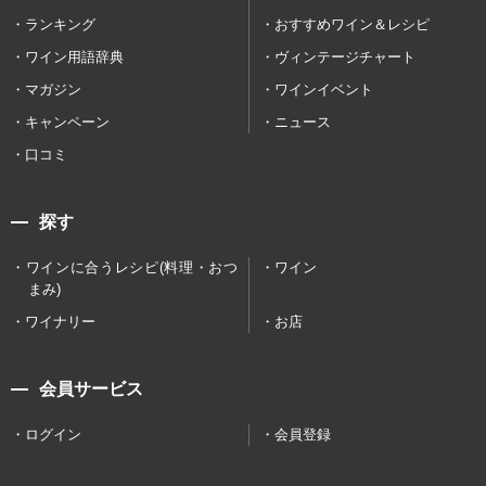
ランキング
おすすめワイン＆レシピ
ワイン用語辞典
ヴィンテージチャート
マガジン
ワインイベント
キャンペーン
ニュース
口コミ
探す
ワインに合うレシピ(料理・おつ
ワイン
まみ)
ワイナリー
お店
会員サービス
ログイン
会員登録