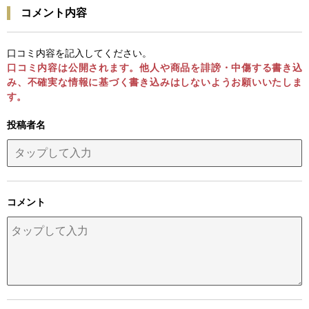
コメント内容
口コミ内容を記入してください。
口コミ内容は公開されます。他人や商品を誹謗・中傷する書き込
み、不確実な情報に基づく書き込みはしないようお願いいたしま
す。
投稿者名
コメント