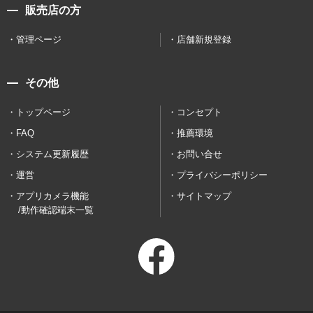
販売店の方
管理ページ
店舗新規登録
その他
トップページ
コンセプト
FAQ
推薦環境
システム更新履歴
お問い合せ
運営
プライバシーポリシー
アプリカメラ機能
サイトマップ
/動作確認端末一覧