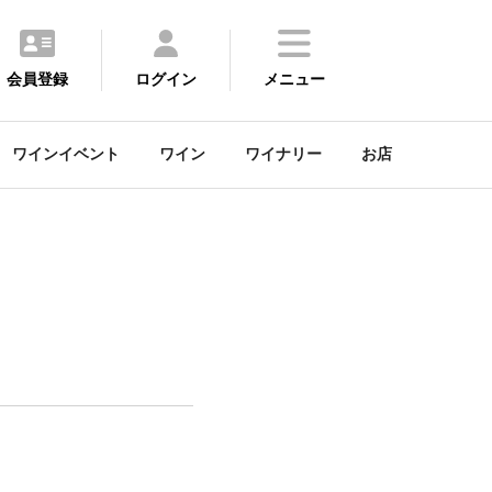
会員登録
ログイン
メニュー
ワインイベント
ワイン
ワイナリー
お店