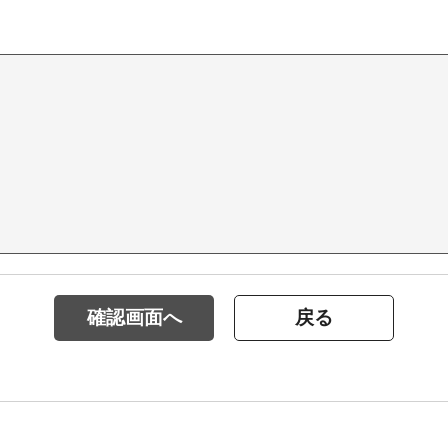
確認画面へ
戻る