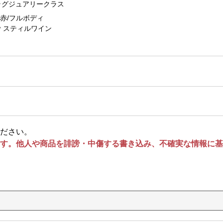
ラグジュアリークラス
赤/フルボディ
スティルワイン
ださい。
す。他人や商品を誹謗・中傷する書き込み、不確実な情報に基