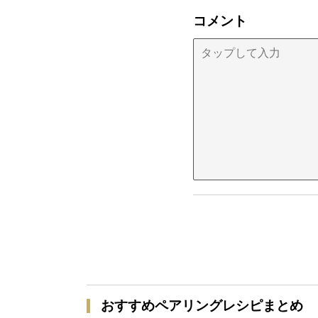
コメント
おすすめペアリングレシピまとめ