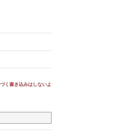
づく書き込みはしないよ