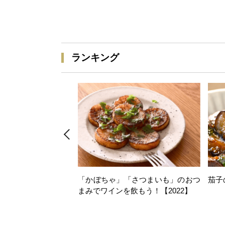
ランキング
「かぼちゃ」「さつまいも」のおつ
茄子
まみでワインを飲もう！【2022】