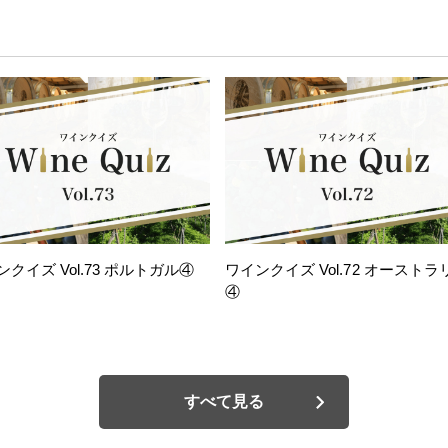
ンクイズ Vol.73 ポルトガル④
ワインクイズ Vol.72 オーストラ
④
すべて見る