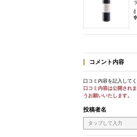
コメント内容
口コミ内容を記入してく
口コミ内容は公開されま
うお願いいたします。
投稿者名