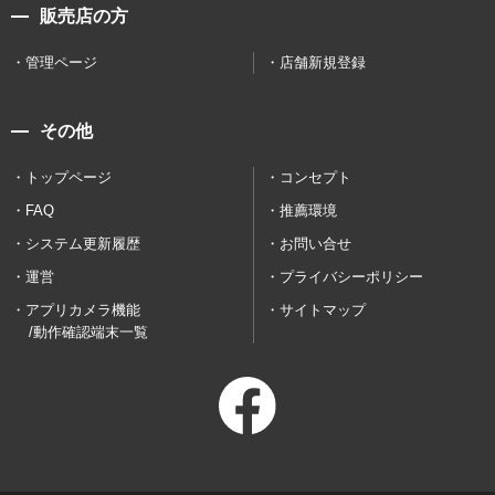
販売店の方
管理ページ
店舗新規登録
その他
トップページ
コンセプト
FAQ
推薦環境
システム更新履歴
お問い合せ
運営
プライバシーポリシー
アプリカメラ機能
サイトマップ
/動作確認端末一覧