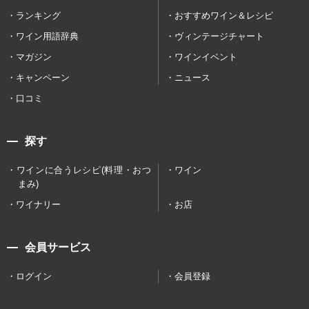
ランキング
おすすめワイン＆レシピ
ワイン用語辞典
ヴィンテージチャート
マガジン
ワインイベント
キャンペーン
ニュース
口コミ
探す
ワインに合うレシピ(料理・おつ
ワイン
まみ)
ワイナリー
お店
会員サービス
ログイン
会員登録