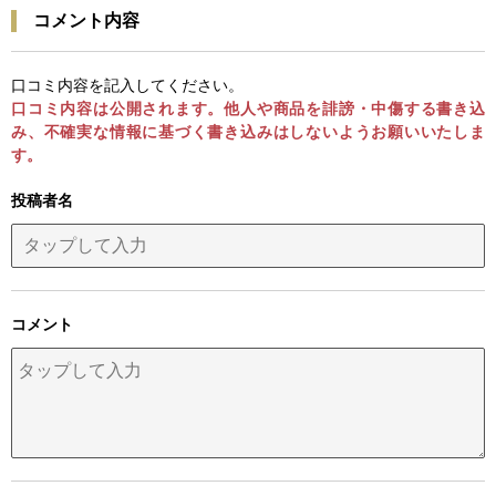
コメント内容
口コミ内容を記入してください。
口コミ内容は公開されます。他人や商品を誹謗・中傷する書き込
み、不確実な情報に基づく書き込みはしないようお願いいたしま
す。
投稿者名
コメント