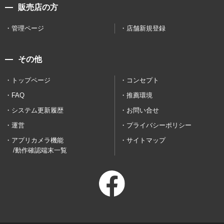
販売店の方
管理ページ
店舗新規登録
その他
トップページ
コンセプト
FAQ
推薦環境
システム更新履歴
お問い合せ
運営
プライバシーポリシー
アプリカメラ機能
サイトマップ
/動作確認端末一覧