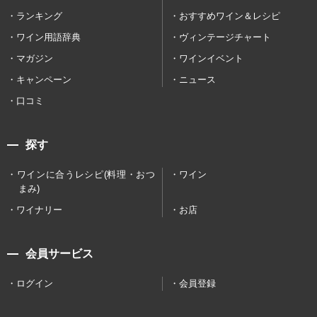
ランキング
おすすめワイン＆レシピ
ワイン用語辞典
ヴィンテージチャート
マガジン
ワインイベント
キャンペーン
ニュース
口コミ
探す
ワインに合うレシピ(料理・おつ
ワイン
まみ)
ワイナリー
お店
会員サービス
ログイン
会員登録