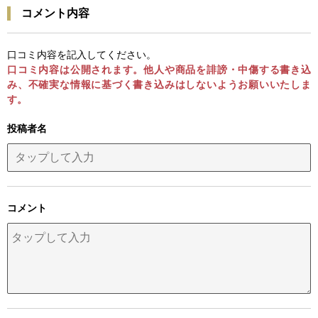
コメント内容
口コミ内容を記入してください。
口コミ内容は公開されます。他人や商品を誹謗・中傷する書き込
み、不確実な情報に基づく書き込みはしないようお願いいたしま
す。
投稿者名
コメント