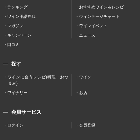
ランキング
おすすめワイン＆レシピ
ワイン用語辞典
ヴィンテージチャート
マガジン
ワインイベント
キャンペーン
ニュース
口コミ
探す
ワインに合うレシピ(料理・おつ
ワイン
まみ)
ワイナリー
お店
会員サービス
ログイン
会員登録