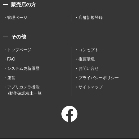
販売店の方
管理ページ
店舗新規登録
その他
トップページ
コンセプト
FAQ
推薦環境
システム更新履歴
お問い合せ
運営
プライバシーポリシー
アプリカメラ機能
サイトマップ
/動作確認端末一覧