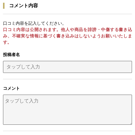
コメント内容
口コミ内容を記入してください。
口コミ内容は公開されます。他人や商品を誹謗・中傷する書き込
み、不確実な情報に基づく書き込みはしないようお願いいたしま
す。
投稿者名
コメント