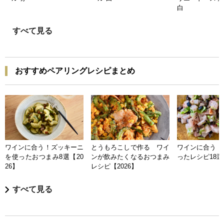
白
すべて見る
おすすめペアリングレシピまとめ
ワインに合う！ズッキーニ
とうもろこしで作る ワイ
ワインに合う 
を使ったおつまみ8選【20
ンが飲みたくなるおつまみ
ったレシピ18選【
26】
レシピ【2026】
すべて見る