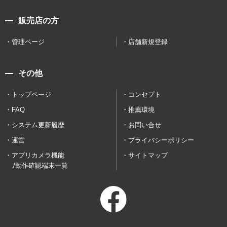
販売店の方
管理ページ
店舗新規登録
その他
トップページ
コンセプト
FAQ
推薦環境
システム更新履歴
お問い合せ
運営
プライバシーポリシー
アプリカメラ機能
サイトマップ
/動作確認端末一覧