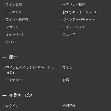
ワイン日記
ペアリング日記
ランキング
おすすめワイン＆レシピ
ワイン用語辞典
ヴィンテージチャート
マガジン
ワインイベント
キャンペーン
ニュース
口コミ
探す
ワインに合うレシピ(料理・おつ
ワイン
まみ)
ワイナリー
お店
会員サービス
ログイン
会員登録