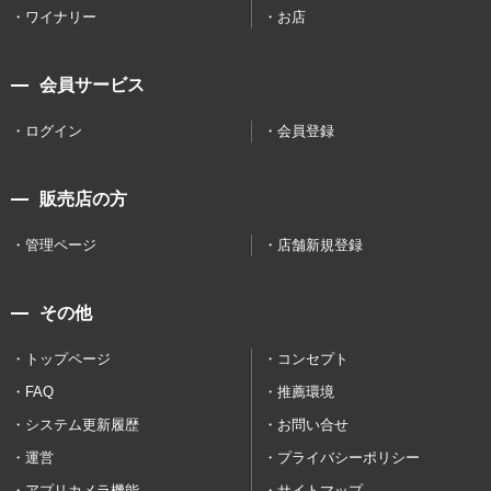
ワイナリー
お店
会員サービス
ログイン
会員登録
販売店の方
管理ページ
店舗新規登録
その他
トップページ
コンセプト
FAQ
推薦環境
システム更新履歴
お問い合せ
運営
プライバシーポリシー
アプリカメラ機能
サイトマップ