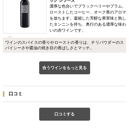
ック シラーズ
濃厚な色合いでブラックベリーやプラム、
ローストしたコーヒー、オーク香のアロマ
を放ちます。凝縮した芳醇な果実味と熟し
たタンニンを持ち、奥行のある濃厚な味わ
いの赤ワインです。
ワインのスパイスの香りやローストの香りは、チリパウダーのス
パイシーさや醤油の焼き目の香ばしさとマッチ。
合うワインをもっと見る
口コミ
口コミする