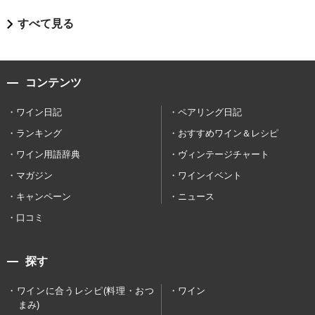
すべて見る
コンテンツ
ワイン日記
ペアリング日記
ランキング
おすすめワイン＆レシピ
ワイン用語辞典
ヴィンテージチャート
マガジン
ワインイベント
キャンペーン
ニュース
口コミ
探す
ワインに合うレシピ(料理・おつ
ワイン
まみ)