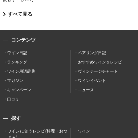
すべて見る
コンテンツ
ワイン日記
ペアリング日記
ランキング
おすすめワイン＆レシピ
ワイン用語辞典
ヴィンテージチャート
マガジン
ワインイベント
キャンペーン
ニュース
口コミ
探す
ワインに合うレシピ(料理・おつ
ワイン
まみ)