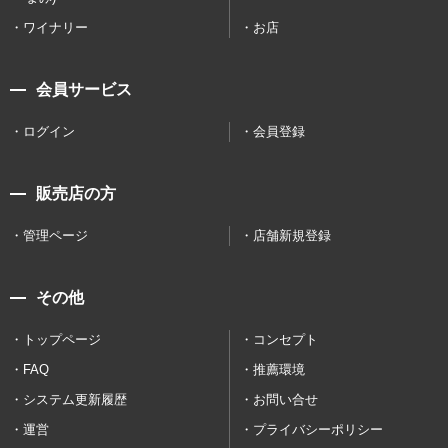
ワイナリー
お店
会員サービス
ログイン
会員登録
販売店の方
管理ページ
店舗新規登録
その他
トップページ
コンセプト
FAQ
推薦環境
システム更新履歴
お問い合せ
運営
プライバシーポリシー