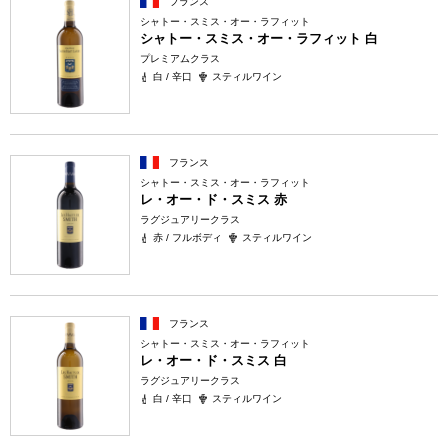
フランス
シャトー・スミス・オー・ラフィット
シャトー・スミス・オー・ラフィット 白
プレミアムクラス
白 / 辛口
スティルワイン
フランス
シャトー・スミス・オー・ラフィット
レ・オー・ド・スミス 赤
ラグジュアリークラス
赤 / フルボディ
スティルワイン
フランス
シャトー・スミス・オー・ラフィット
レ・オー・ド・スミス 白
ラグジュアリークラス
白 / 辛口
スティルワイン