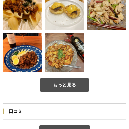
もっと見る
口コミ