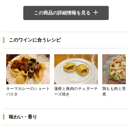
この商品の詳細情報を見る
このワインに合うレシピ
キーマカレーのショート
蓮根と挽肉のチェダーチ
鶏もも肉と里芋
パスタ
ーズ焼き
煮
味わい・香り