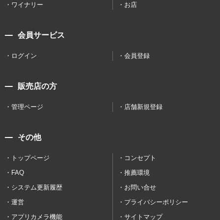
ワイナリー
お店
会員サービス
ログイン
会員登録
販売店の方
管理ページ
店舗新規登録
その他
トップページ
コンセプト
FAQ
推薦環境
システム更新履歴
お問い合せ
運営
プライバシーポリシー
アプリカメラ機能
サイトマップ