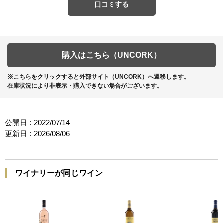
口コミする
購入はこちら（UNCORK）
※こちらをクリックすると外部サイト（UNCORK）へ遷移します。
在庫状況により非表示・購入できない場合がございます。
公開日 :
2022/07/14
更新日 :
2026/08/06
ワイナリーが同じワイン