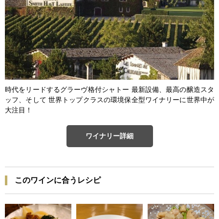
時代をリードするグラーヴ格付シャトー 最新設備、最高の醸造スタ
ッフ、そして 世界トップクラスの環境保全型ワイナリーに世界中が
大注目！
ワイナリー詳細
このワインに合うレシピ