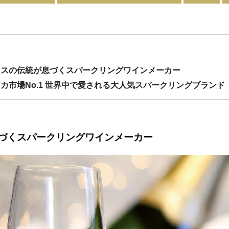
ランスの伝統が息づくスパークリングワインメーカー
リカ市場No.1 世界中で愛される大人気スパークリングブランド
づくスパークリングワインメーカー