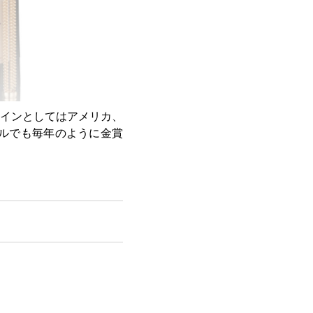
インとしてはアメリカ、
ールでも毎年のように金賞