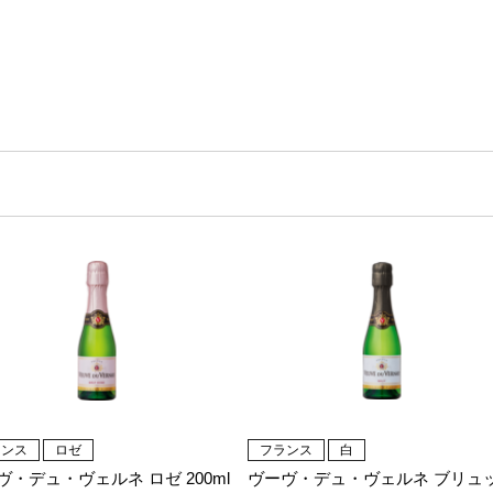
ランス
ロゼ
フランス
白
ヴ・デュ・ヴェルネ ロゼ 200ml
ヴーヴ・デュ・ヴェルネ ブリュ