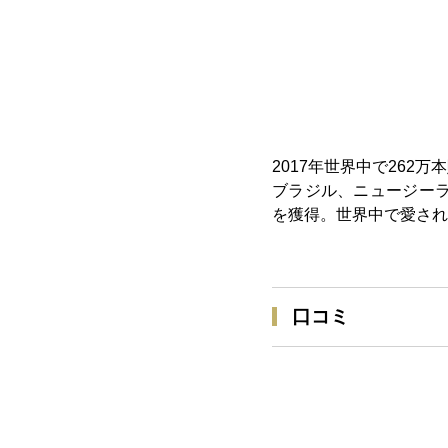
2017年世界中で262万
ブラジル、ニュージーラ
を獲得。世界中で愛され
口コミ