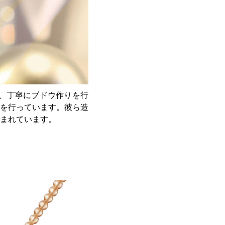
、丁寧にブドウ作りを行
を行っています。彼ら造
まれています。