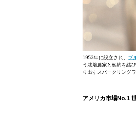
1953年に設立され、
ブ
う栽培農家と契約を結び
り出すスパークリングワ
アメリカ市場No.1