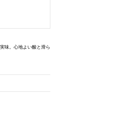
実味。心地よい酸と滑ら