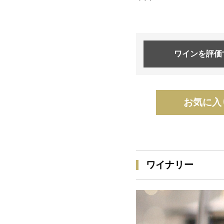
ワインを
評価
お気に入
ワイナリー