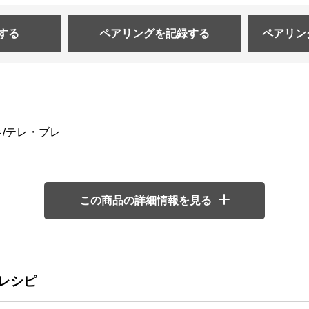
する
ペアリングを
記録する
ペアリン
/テレ・ブレ
この商品の詳細情報を見る
レシピ