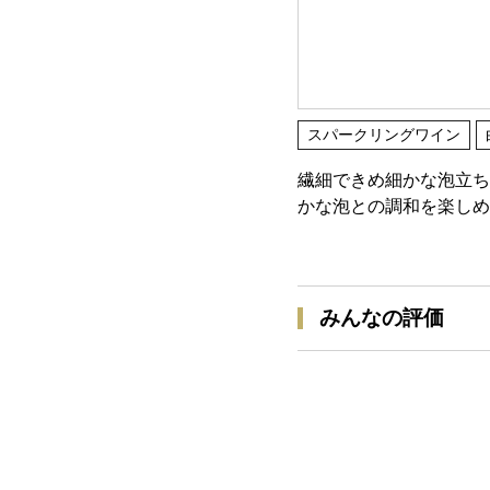
スパークリングワイン
繊細できめ細かな泡立ち
かな泡との調和を楽しめ
みんなの評価