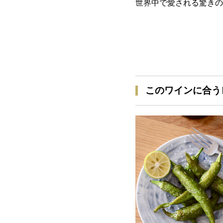
世界中で愛される驚きの
このワインに合う