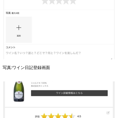
写真:ワイン日記登録画面