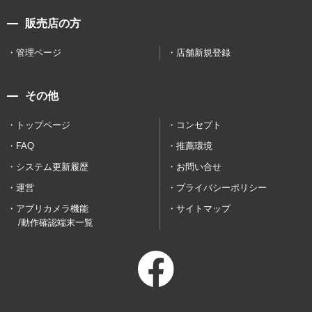
販売店の方
管理ページ
店舗新規登録
その他
トップページ
コンセプト
FAQ
推薦環境
システム更新履歴
お問い合せ
運営
プライバシーポリシー
アプリカメラ機能
サイトマップ
/動作確認端末一覧