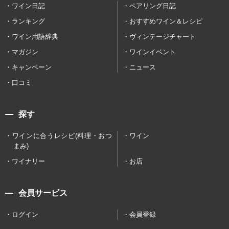
ワイン日記
ペアリング日記
ランキング
おすすめワイン＆レシピ
ワイン用語辞典
ヴィンテージチャート
マガジン
ワインイベント
キャンペーン
ニュース
口コミ
探す
ワインに合うレシピ(料理・おつ
ワイン
まみ)
ワイナリー
お店
会員サービス
ログイン
会員登録