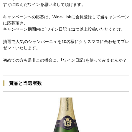
すぐに飲んだワインを思い出して頂けます。
キャンペーンへの応募は、Wine-Linkに会員登録して当キャンペーン
に応募頂き、
キャンペーン期間内に｢ワイン日記｣に1つ以上投稿いただくだけ。
抽選で人気のシャンパーニュを10名様にクリスマスに合わせてプレ
ゼントいたします。
初めての方も是非この機会に、｢ワイン日記｣を使ってみませんか？
賞品と当選者数