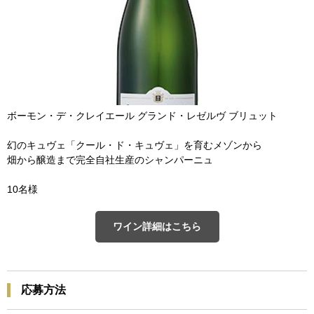
ボーモン・デ・クレイエール グランド・レゼルヴ ブリュット
幻のキュヴェ「クール・ド・キュヴェ」を育むメゾンから
畑から醸造まで完全自社生産のシャンパーニュ
10名様
ワイン詳細はこちら
応募方法