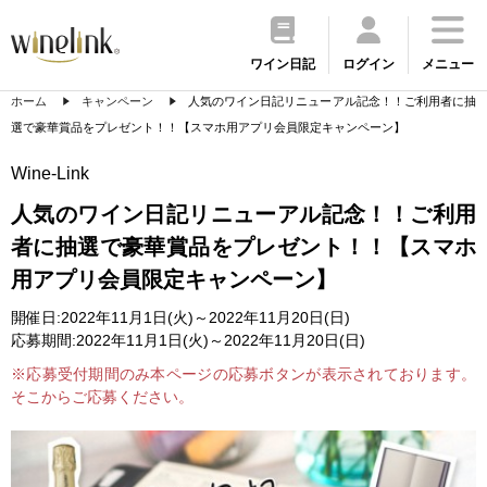
ワイン日記
ログイン
メニュー
ホーム
キャンペーン
人気のワイン日記リニューアル記念！！ご利用者に抽
選で豪華賞品をプレゼント！！【スマホ用アプリ会員限定キャンペーン】
Wine-Link
人気のワイン日記リニューアル記念！！ご利用
者に抽選で豪華賞品をプレゼント！！【スマホ
用アプリ会員限定キャンペーン】
開催日:2022年11月1日(火)～2022年11月20日(日)
応募期間:2022年11月1日(火)～2022年11月20日(日)
※応募受付期間のみ本ページの応募ボタンが表示されております。
そこからご応募ください。