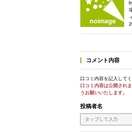
b
2
コメント内容
口コミ内容を記入してく
口コミ内容は公開されま
うお願いいたします。
投稿者名