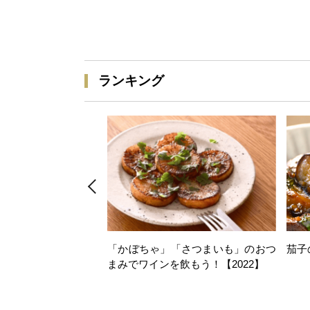
ランキング
「かぼちゃ」「さつまいも」のおつ
茄子
まみでワインを飲もう！【2022】