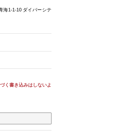
海1-1-10 ダイバーシテ
づく書き込みはしないよ