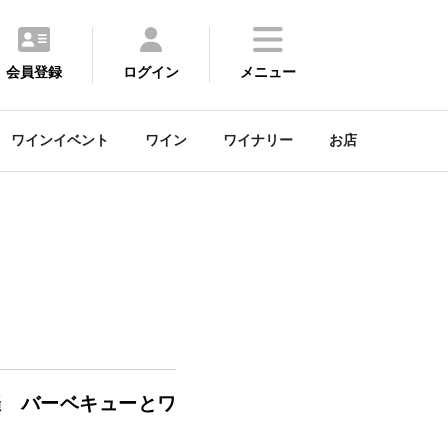
会員登録
ログイン
メニュー
ワインイベント
ワイン
ワイナリー
お店
主催 バーベキューとワ