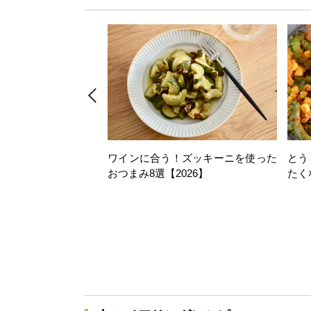
ワインに合う！ズッキーニを使った
とう
おつまみ8選【2026】
たく