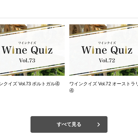
ンクイズ Vol.73 ポルトガル④
ワインクイズ Vol.72 オーストラ
④
すべて見る