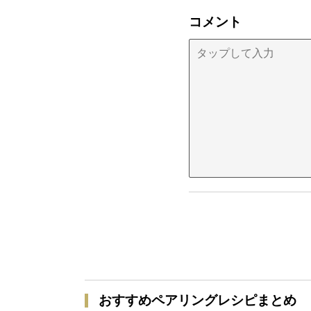
コメント
おすすめペアリングレシピまとめ