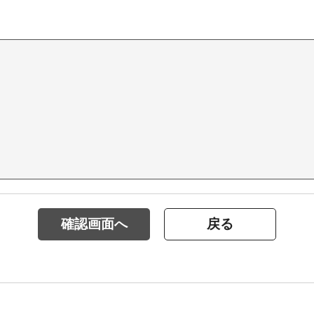
確認画面へ
戻る