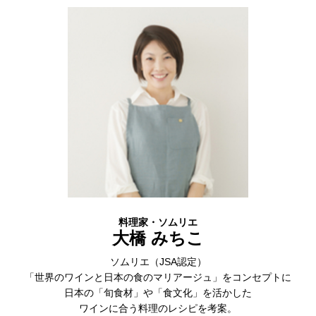
料理家・ソムリエ
大橋 みちこ
ソムリエ（JSA認定）
「世界のワインと日本の食のマリアージュ」をコンセプトに
日本の「旬食材」や「食文化」を活かした
ワインに合う料理のレシピを考案。