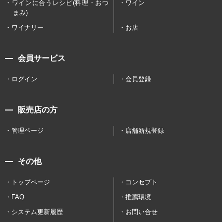
ワインに合うレシピ(料理・おつ
ワイン
まみ)
ワイナリー
お店
会員サービス
ログイン
会員登録
販売店の方
管理ページ
店舗新規登録
その他
トップページ
コンセプト
FAQ
推薦環境
システム更新履歴
お問い合せ