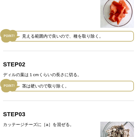
見える範囲内で良いので、種を取り除く。
STEP02
ディルの葉は１cmくらいの長さに切る。
茎は硬いので取り除く。
STEP03
カッテージチーズに［a］を混ぜる。