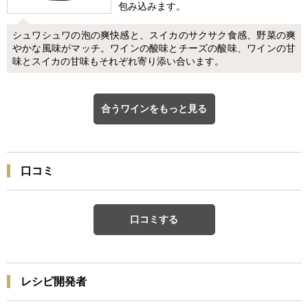
包み込みます。
シュワシュワの泡の爽快感と、スイカのサクサク食感、野菜の爽
やかな風味がマッチ。ワインの酸味とチーズの酸味、ワインの甘
味とスイカの甘味もそれぞれ寄り添い合います。
合うワインをもっと見る
口コミ
口コミする
レシピ開発者