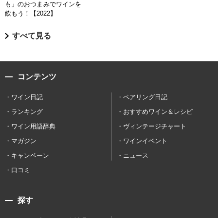
も」のおつまみでワインを
飲もう！【2022】
すべて見る
コンテンツ
ワイン日記
ペアリング日記
ランキング
おすすめワイン＆レシピ
ワイン用語辞典
ヴィンテージチャート
マガジン
ワインイベント
キャンペーン
ニュース
口コミ
探す