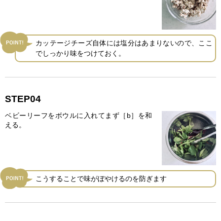
カッテージチーズ自体には塩分はあまりないので、ここ
でしっかり味をつけておく。
STEP04
ベビーリーフをボウルに入れてまず［b］を和
える。
こうすることで味がぼやけるのを防ぎます