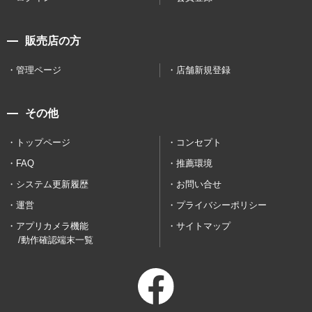
販売店の方
管理ページ
店舗新規登録
その他
トップページ
コンセプト
FAQ
推薦環境
システム更新履歴
お問い合せ
運営
プライバシーポリシー
アプリカメラ機能
サイトマップ
/動作確認端末一覧