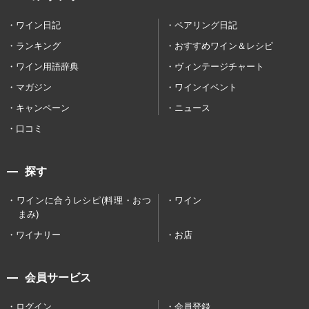
ワイン日記
ペアリング日記
ランキング
おすすめワイン＆レシピ
ワイン用語辞典
ヴィンテージチャート
マガジン
ワインイベント
キャンペーン
ニュース
口コミ
探す
ワインに合うレシピ(料理・おつ
ワイン
まみ)
ワイナリー
お店
会員サービス
ログイン
会員登録