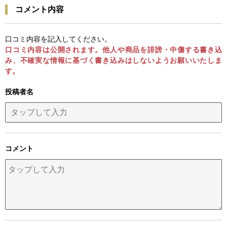
コメント内容
口コミ内容を記入してください。
口コミ内容は公開されます。他人や商品を誹謗・中傷する書き込
み、不確実な情報に基づく書き込みはしないようお願いいたしま
す。
投稿者名
コメント