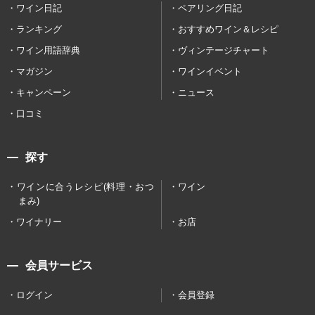
ワイン日記
ペアリング日記
ランキング
おすすめワイン＆レシピ
ワイン用語辞典
ヴィンテージチャート
マガジン
ワインイベント
キャンペーン
ニュース
口コミ
探す
ワインに合うレシピ(料理・おつ
ワイン
まみ)
ワイナリー
お店
会員サービス
ログイン
会員登録