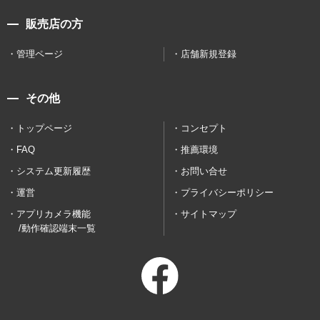
販売店の方
管理ページ
店舗新規登録
その他
トップページ
コンセプト
FAQ
推薦環境
システム更新履歴
お問い合せ
運営
プライバシーポリシー
アプリカメラ機能
サイトマップ
/動作確認端末一覧