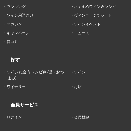
ランキング
おすすめワイン＆レシピ
ワイン用語辞典
ヴィンテージチャート
マガジン
ワインイベント
キャンペーン
ニュース
口コミ
探す
ワインに合うレシピ(料理・おつ
ワイン
まみ)
ワイナリー
お店
会員サービス
ログイン
会員登録