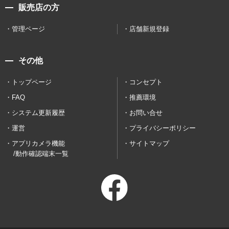
販売店の方
管理ページ
店舗新規登録
その他
トップページ
コンセプト
FAQ
推薦環境
システム更新履歴
お問い合せ
運営
プライバシーポリシー
アプリカメラ機能
サイトマップ
/動作確認端末一覧