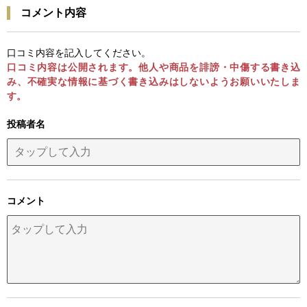
コメント内容
口コミ内容を記入してください。
口コミ内容は公開されます。他人や商品を誹謗・中傷する書き込
み、不確実な情報に基づく書き込みはしないようお願いいたしま
す。
投稿者名
コメント