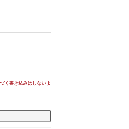
づく書き込みはしないよ