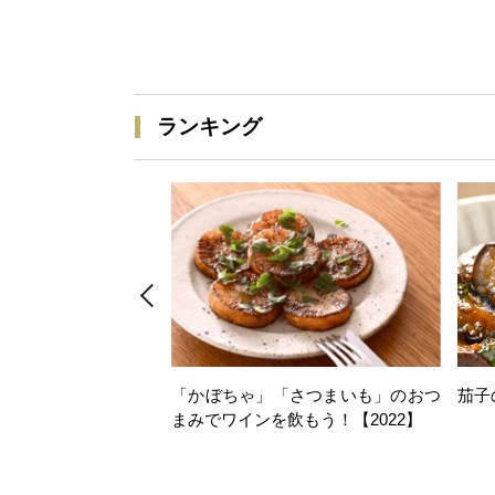
ランキング
「かぼちゃ」「さつまいも」のおつ
茄子
まみでワインを飲もう！【2022】