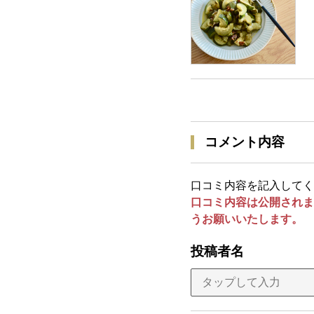
コメント内容
口コミ内容を記入してく
口コミ内容は公開されま
うお願いいたします。
投稿者名