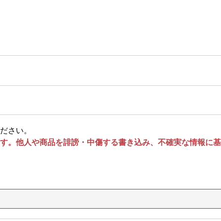
ださい。
す。他人や商品を誹謗・中傷する書き込み、不確実な情報に基