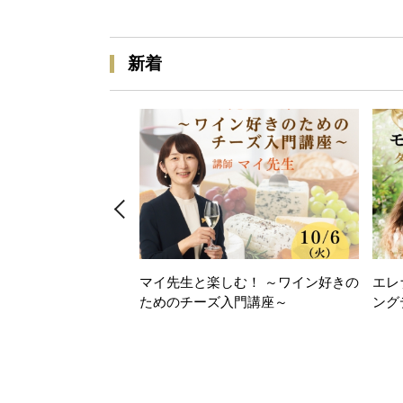
新着
マイ先生と楽しむ！ ～ワイン好きの
エレ
ためのチーズ入門講座～
ング