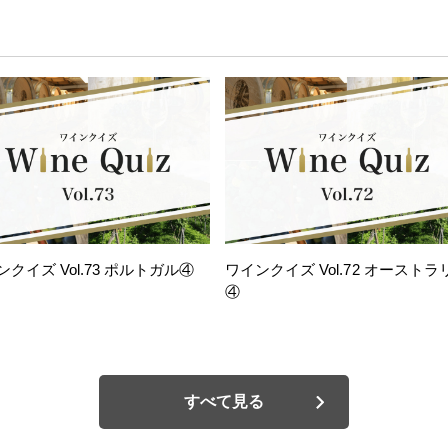
ンクイズ Vol.73 ポルトガル④
ワインクイズ Vol.72 オーストラ
④
すべて見る