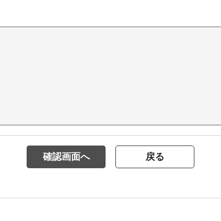
確認画面へ
戻る