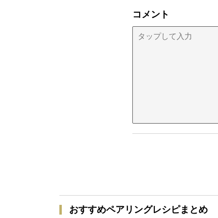
コメント
おすすめペアリングレシピまとめ