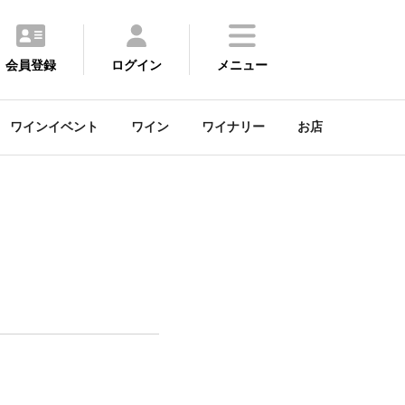
会員登録
ログイン
メニュー
ワインイベント
ワイン
ワイナリー
お店