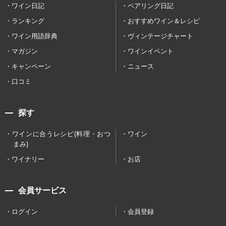
ワイン日記
ペアリング日記
ランキング
おすすめワイン＆レシピ
ワイン用語辞典
ヴィンテージチャート
マガジン
ワインイベント
キャンペーン
ニュース
口コミ
探す
ワインに合うレシピ(料理・おつ
ワイン
まみ)
ワイナリー
お店
会員サービス
ログイン
会員登録