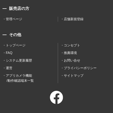
販売店の方
管理ページ
店舗新規登録
その他
トップページ
コンセプト
FAQ
推薦環境
システム更新履歴
お問い合せ
運営
プライバシーポリシー
アプリカメラ機能
サイトマップ
/動作確認端末一覧