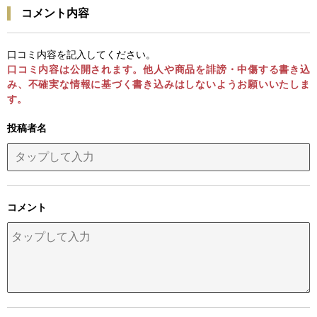
コメント内容
口コミ内容を記入してください。
口コミ内容は公開されます。他人や商品を誹謗・中傷する書き込
み、不確実な情報に基づく書き込みはしないようお願いいたしま
す。
投稿者名
コメント