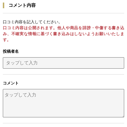
コメント内容
口コミ内容を記入してください。
口コミ内容は公開されます。他人や商品を誹謗・中傷する書き込
み、不確実な情報に基づく書き込みはしないようお願いいたしま
す。
投稿者名
コメント