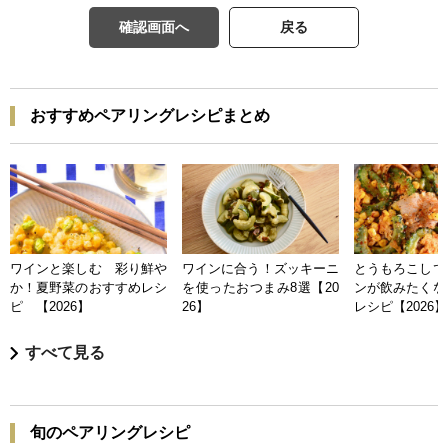
確認画面へ
戻る
おすすめペアリングレシピまとめ
ワインと楽しむ 彩り鮮や
ワインに合う！ズッキーニ
とうもろこしで
か！夏野菜のおすすめレシ
を使ったおつまみ8選【20
ンが飲みたくな
ピ 【2026】
26】
レシピ【2026】
すべて見る
旬のペアリングレシピ