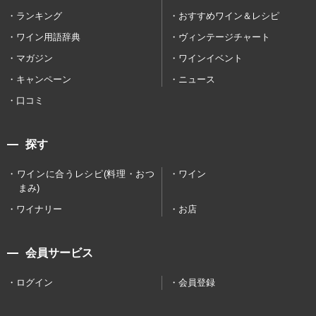
ランキング
おすすめワイン＆レシピ
ワイン用語辞典
ヴィンテージチャート
マガジン
ワインイベント
キャンペーン
ニュース
口コミ
探す
ワインに合うレシピ(料理・おつ
ワイン
まみ)
ワイナリー
お店
会員サービス
ログイン
会員登録