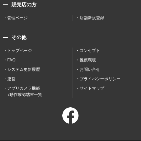
販売店の方
管理ページ
店舗新規登録
その他
トップページ
コンセプト
FAQ
推薦環境
システム更新履歴
お問い合せ
運営
プライバシーポリシー
アプリカメラ機能
サイトマップ
/動作確認端末一覧