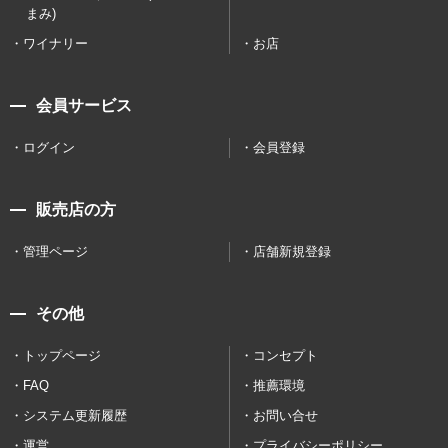
まみ)
ワイナリー
お店
会員サービス
ログイン
会員登録
販売店の方
管理ページ
店舗新規登録
その他
トップページ
コンセプト
FAQ
推薦環境
システム更新履歴
お問い合せ
運営
プライバシーポリシー