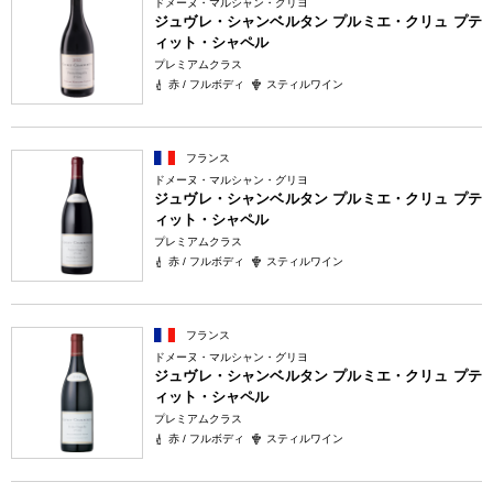
ドメーヌ・マルシャン・グリヨ
ジュヴレ・シャンベルタン プルミエ・クリュ プテ
ィット・シャペル
プレミアムクラス
赤 / フルボディ
スティルワイン
フランス
ドメーヌ・マルシャン・グリヨ
ジュヴレ・シャンベルタン プルミエ・クリュ プテ
ィット・シャペル
プレミアムクラス
赤 / フルボディ
スティルワイン
フランス
ドメーヌ・マルシャン・グリヨ
ジュヴレ・シャンベルタン プルミエ・クリュ プテ
ィット・シャペル
プレミアムクラス
赤 / フルボディ
スティルワイン