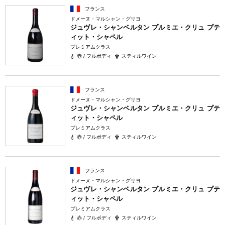
フランス
ドメーヌ・マルシャン・グリヨ
ジュヴレ・シャンベルタン プルミエ・クリュ プテ
ィット・シャペル
プレミアムクラス
赤 / フルボディ
スティルワイン
フランス
ドメーヌ・マルシャン・グリヨ
ジュヴレ・シャンベルタン プルミエ・クリュ プテ
ィット・シャペル
プレミアムクラス
赤 / フルボディ
スティルワイン
フランス
ドメーヌ・マルシャン・グリヨ
ジュヴレ・シャンベルタン プルミエ・クリュ プテ
ィット・シャペル
プレミアムクラス
赤 / フルボディ
スティルワイン