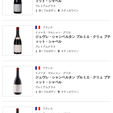
ィット・シャペル
プレミアムクラス
赤 / フルボディ
スティルワイン
フランス
ドメーヌ・マルシャン・グリヨ
ジュヴレ・シャンベルタン プルミエ・クリュ プテ
ィット・シャペル
プレミアムクラス
赤 / フルボディ
スティルワイン
フランス
ドメーヌ・マルシャン・グリヨ
ジュヴレ・シャンベルタン プルミエ・クリュ プテ
ィット・シャペル
プレミアムクラス
赤 / フルボディ
スティルワイン
フランス