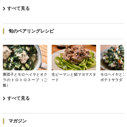
すべて見る
旬のペアリングレシピ
豚団子とモロヘイヤとオク
生ピーマンと鯖マヨマスタ
モロヘイヤとア
ラのトロトロスープ（ご
ード
ポテトサラダ
飯）
すべて見る
マガジン