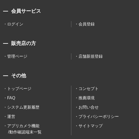
会員サービス
ログイン
会員登録
販売店の方
管理ページ
店舗新規登録
その他
トップページ
コンセプト
FAQ
推薦環境
システム更新履歴
お問い合せ
運営
プライバシーポリシー
アプリカメラ機能
サイトマップ
/動作確認端末一覧