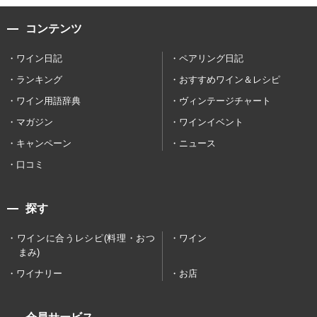
コンテンツ
ワイン日記
ペアリング日記
ランキング
おすすめワイン＆レシピ
ワイン用語辞典
ヴィンテージチャート
マガジン
ワインイベント
キャンペーン
ニュース
口コミ
探す
ワインに合うレシピ(料理・おつ
ワイン
まみ)
ワイナリー
お店