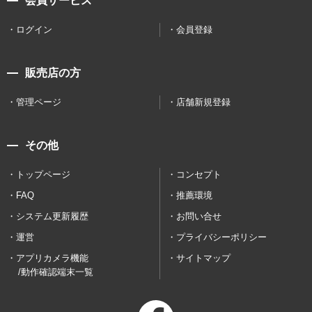
会員サービス
ログイン
会員登録
販売店の方
管理ページ
店舗新規登録
その他
トップページ
コンセプト
FAQ
推薦環境
システム更新履歴
お問い合せ
運営
プライバシーポリシー
アプリカメラ機能
サイトマップ
/動作確認端末一覧