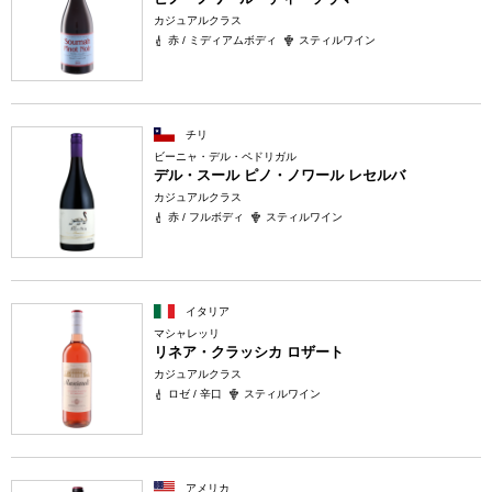
カジュアルクラス
赤 / ミディアムボディ
スティルワイン
チリ
ビーニャ・デル・ペドリガル
デル・スール ピノ・ノワール レセルバ
カジュアルクラス
赤 / フルボディ
スティルワイン
イタリア
マシャレッリ
リネア・クラッシカ ロザート
カジュアルクラス
ロゼ / 辛口
スティルワイン
アメリカ