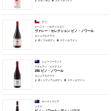
ロゼ / 辛口
スティルワイン
チリ
ビーニャ・バルディビエソ
ヴァレー・セレクション ピノ・ノワール
カジュアルクラス
赤 / フルボディ
スティルワイン
ニュージーランド
マタヒウィ・エステイト
286 ピノ・ノワール
カジュアルクラス
赤 / ミディアムボディ
スティルワイン
オーストラリア
ソウマ
ピノ・ノワール・ディ・ソウマ