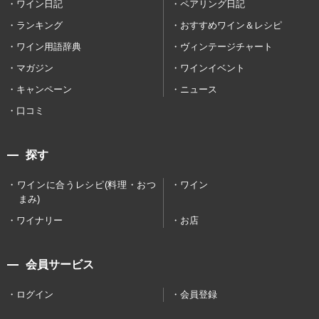
ワイン日記
ペアリング日記
ランキング
おすすめワイン＆レシピ
ワイン用語辞典
ヴィンテージチャート
マガジン
ワインイベント
キャンペーン
ニュース
口コミ
探す
ワインに合うレシピ(料理・おつ
ワイン
まみ)
ワイナリー
お店
会員サービス
ログイン
会員登録