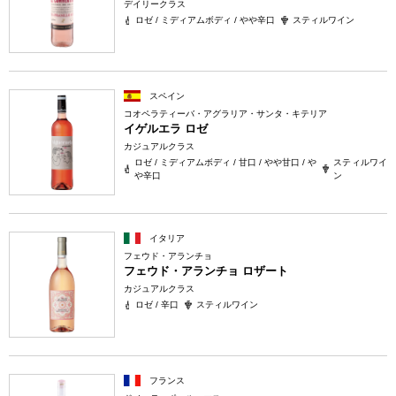
デイリークラス
ロゼ / ミディアムボディ / やや辛口
スティルワイン
スペイン
コオペラティーバ・アグラリア・サンタ・キテリア
イゲルエラ ロゼ
カジュアルクラス
ロゼ / ミディアムボディ / 甘口 / やや甘口 / や
スティルワイ
や辛口
ン
イタリア
フェウド・アランチョ
フェウド・アランチョ ロザート
カジュアルクラス
ロゼ / 辛口
スティルワイン
フランス