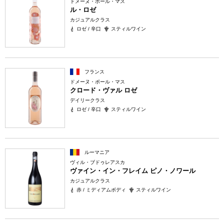
ドメーヌ・ポール・マス
ル・ロゼ
カジュアルクラス
ロゼ / 辛口
スティルワイン
フランス
ドメーヌ・ポール・マス
クロード・ヴァル ロゼ
デイリークラス
ロゼ / 辛口
スティルワイン
ルーマニア
ヴィル・ブドゥレアスカ
ヴァイン・イン・フレイム ピノ・ノワール
カジュアルクラス
赤 / ミディアムボディ
スティルワイン