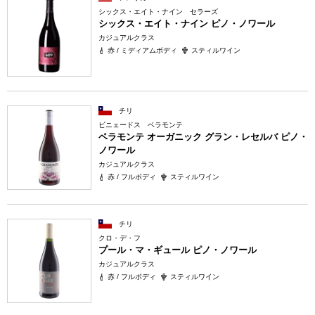
シックス・エイト・ナイン セラーズ
シックス・エイト・ナイン ピノ・ノワール
カジュアルクラス
赤 / ミディアムボディ
スティルワイン
チリ
ビニェードス ベラモンテ
ベラモンテ オーガニック グラン・レセルバ ピノ・
ノワール
カジュアルクラス
赤 / フルボディ
スティルワイン
チリ
クロ・デ・フ
プール・マ・ギュール ピノ・ノワール
カジュアルクラス
赤 / フルボディ
スティルワイン