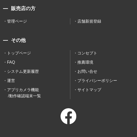
販売店の方
管理ページ
店舗新規登録
その他
トップページ
コンセプト
FAQ
推薦環境
システム更新履歴
お問い合せ
運営
プライバシーポリシー
アプリカメラ機能
サイトマップ
/動作確認端末一覧