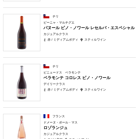
チリ
ビーニャ・マルチグエ
パヌール ピノ・ノワール レセルバ・エスペシャル
カジュアルクラス
赤 / ミディアムボディ
スティルワイン
チリ
ビニェードス ベラモンテ
ベラモンテ コロレス ピノ・ノワール
デイリークラス
赤 / ミディアムボディ
スティルワイン
フランス
ドメーヌ・ポール・マス
ロゾランジュ
カジュアルクラス