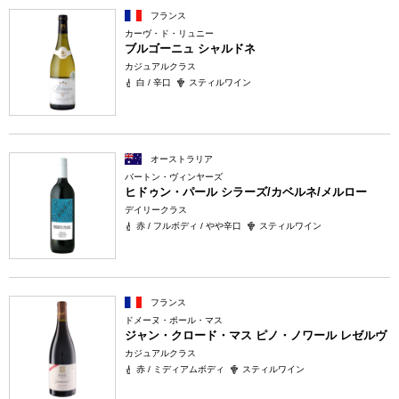
フランス
カーヴ・ド・リュニー
ブルゴーニュ シャルドネ
カジュアルクラス
白 / 辛口
スティルワイン
オーストラリア
バートン・ヴィンヤーズ
ヒドゥン・パール シラーズ/カベルネ/メルロー
デイリークラス
赤 / フルボディ / やや辛口
スティルワイン
フランス
ドメーヌ・ポール・マス
ジャン・クロード・マス ピノ・ノワール レゼルヴ
カジュアルクラス
赤 / ミディアムボディ
スティルワイン