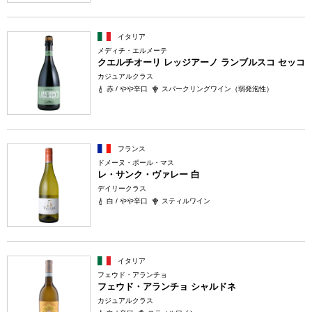
イタリア
メディチ・エルメーテ
クエルチオーリ レッジアーノ ランブルスコ セッコ
カジュアルクラス
赤 / やや辛口
スパークリングワイン（弱発泡性）
フランス
ドメーヌ・ポール・マス
レ・サンク・ヴァレー 白
デイリークラス
白 / やや辛口
スティルワイン
イタリア
フェウド・アランチョ
フェウド・アランチョ シャルドネ
カジュアルクラス