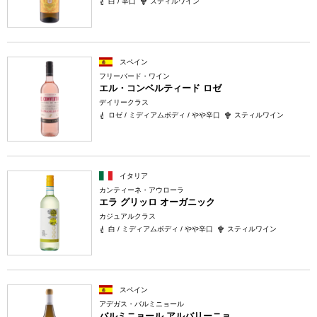
白 / 辛口
スティルワイン
スペイン
フリーバード・ワイン
エル・コンベルティード ロゼ
デイリークラス
ロゼ / ミディアムボディ / やや辛口
スティルワイン
イタリア
カンティーネ・アウローラ
エラ グリッロ オーガニック
カジュアルクラス
白 / ミディアムボディ / やや辛口
スティルワイン
スペイン
アデガス・バルミニョール
バルミニョール アルバリーニョ