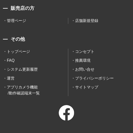
販売店の方
管理ページ
店舗新規登録
その他
トップページ
コンセプト
FAQ
推薦環境
システム更新履歴
お問い合せ
運営
プライバシーポリシー
アプリカメラ機能
サイトマップ
/動作確認端末一覧