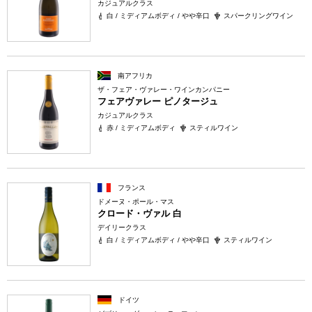
カジュアルクラス
白 / ミディアムボディ / やや辛口
スパークリングワイン
南アフリカ
ザ・フェア・ヴァレー・ワインカンパニー
フェアヴァレー ピノタージュ
カジュアルクラス
赤 / ミディアムボディ
スティルワイン
フランス
ドメーヌ・ポール・マス
クロード・ヴァル 白
デイリークラス
白 / ミディアムボディ / やや辛口
スティルワイン
ドイツ