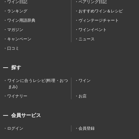
ワイン日記
ペアリング日記
ランキング
おすすめワイン＆レシピ
ワイン用語辞典
ヴィンテージチャート
マガジン
ワインイベント
キャンペーン
ニュース
口コミ
探す
ワインに合うレシピ(料理・おつ
ワイン
まみ)
ワイナリー
お店
会員サービス
ログイン
会員登録