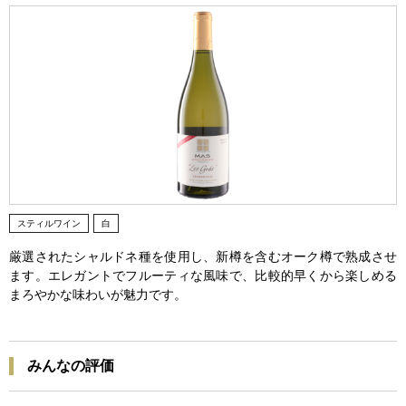
スティルワイン
白
厳選されたシャルドネ種を使用し、新樽を含むオーク樽で熟成させ
ます。エレガントでフルーティな風味で、比較的早くから楽しめる
まろやかな味わいが魅力です。
みんなの評価