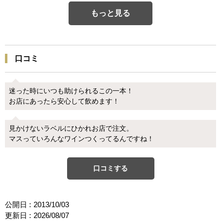
もっと見る
口コミ
迷った時にいつも助けられるこの一本！
お店にあったら安心して飲めます！
見かけないラベルにひかれお店で注文。
マスっていろんなワインつくってるんですね！
口コミする
公開日 :
2013/10/03
更新日 :
2026/08/07