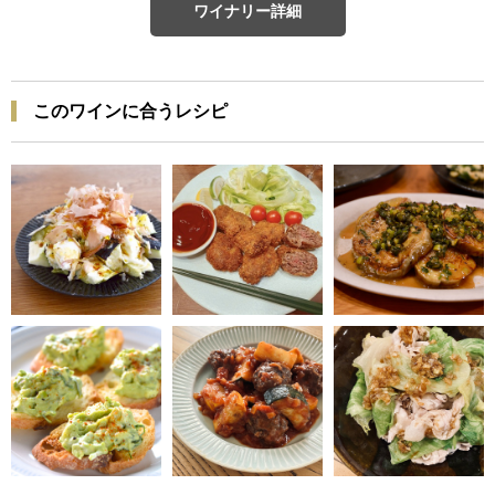
ワイナリー詳細
このワインに合うレシピ