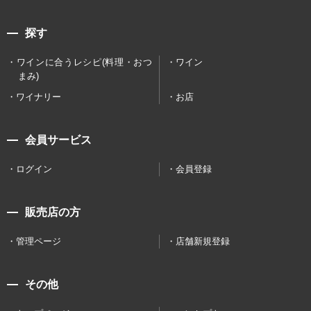
探す
ワインに合うレシピ(料理・おつ
ワイン
まみ)
ワイナリー
お店
会員サービス
ログイン
会員登録
販売店の方
管理ページ
店舗新規登録
その他