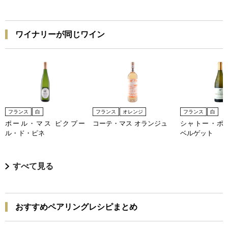
ワイナリーが同じワイン
フランス
白
フランス
オレンジ
フランス
白
ポール・マス ピクプー
コーテ・マス オランジュ
シャトー・ポ
ル・ド・ピネ
ベルゲット
すべて見る
おすすめペアリングレシピまとめ