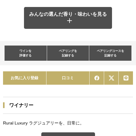
みんなの選んだ香り・味わいを見る
ワインを
ペアリングを
ペアリングコースを
評価する
記録する
記録する
お気に入り登録
口コミ
ワイナリー
Rural Luxury ラグジュアリーを、日常に。