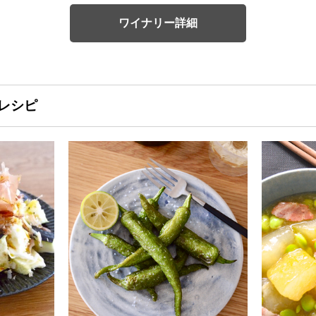
ワイナリー詳細
レシピ