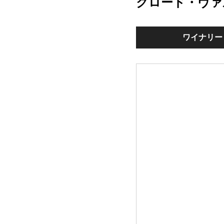
クロード・ヴァ
ワイナリー