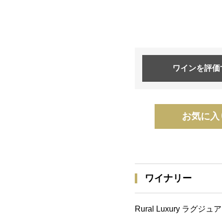
ワインを
評価
お気に入
ワイナリー
Rural Luxury ラグ