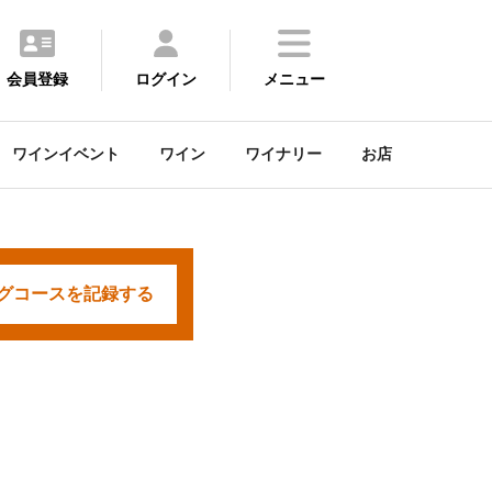
会員登録
ログイン
メニュー
ワインイベント
ワイン
ワイナリー
お店
グコースを
記録する