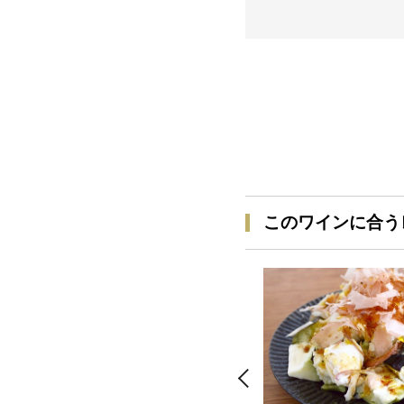
このワインに合う