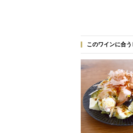
このワインに合う