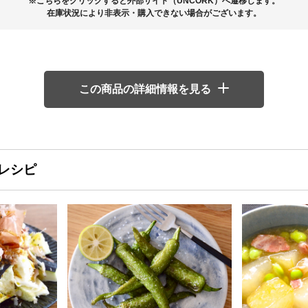
※こちらをクリックすると外部サイト（UNCORK）へ遷移します。
在庫状況により非表示・購入できない場合がございます。
この商品の詳細情報を見る
レシピ