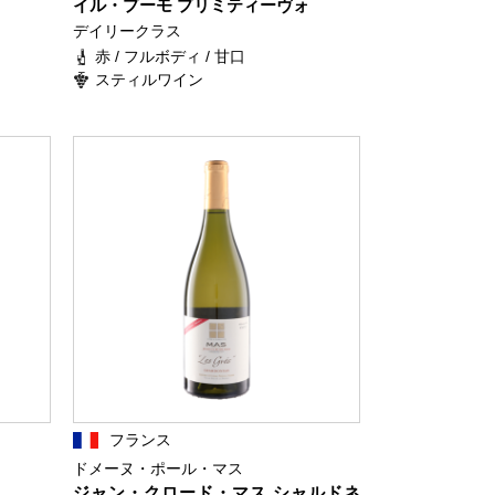
イル・プーモ プリミティーヴォ
デイリークラス
赤 / フルボディ / 甘口
スティルワイン
フランス
ドメーヌ・ポール・マス
ジャン・クロード・マス シャルドネ