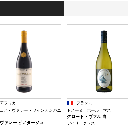
南アフリカ
フランス
ェア・ヴァレー・ワインカンパニ
ドメーヌ・ポール・マス
クロード・ヴァル 白
ヴァレー ピノタージュ
デイリークラス