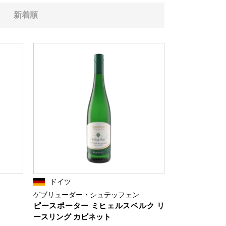
新着順
ドイツ
ゲブリューダー・シュテッフェン
ピースポーター ミヒェルスベルク リ
ースリング カビネット