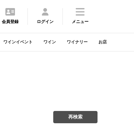
会員登録
ログイン
メニュー
ワインイベント
ワイン
ワイナリー
お店
再検索