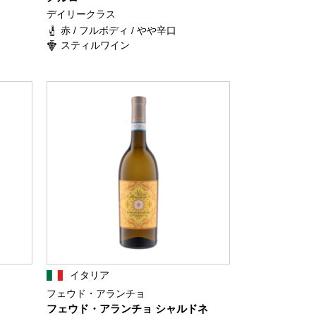
デイリークラス
赤 / フルボディ / やや辛口
スティルワイン
イタリア
フェウド・アランチョ
フェウド・アランチョ シャルドネ