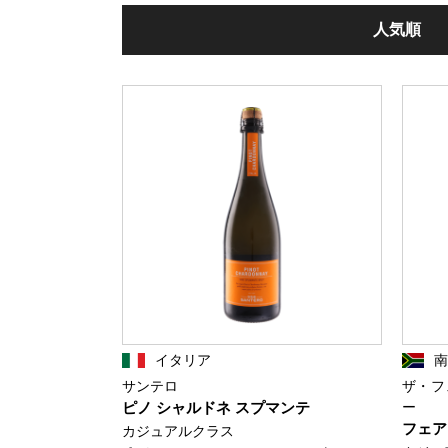
人気順
イタリア
サンテロ
ザ・フ
ピノ シャルドネ スプマンテ
ー
フェア
カジュアルクラス