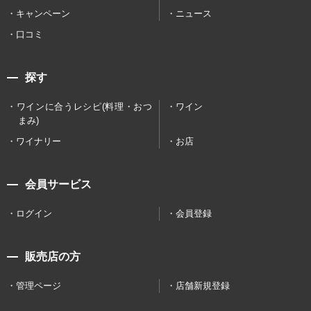
キャンペーン
ニュース
口コミ
探す
ワインに合うレシピ(料理・おつ
ワイン
まみ)
ワイナリー
お店
会員サービス
ログイン
会員登録
販売店の方
管理ページ
店舗新規登録