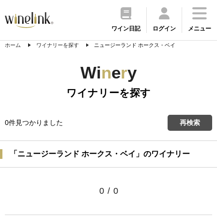
ワイン日記
ログイン
メニュー
ホーム
ワイナリーを探す
ニュージーランド ホークス・ベイ
Wi
n
e
r
y
ワイナリーを探す
0件見つかりました
再検索
「ニュージーランド ホークス・ベイ」のワイナリー
0
/
0