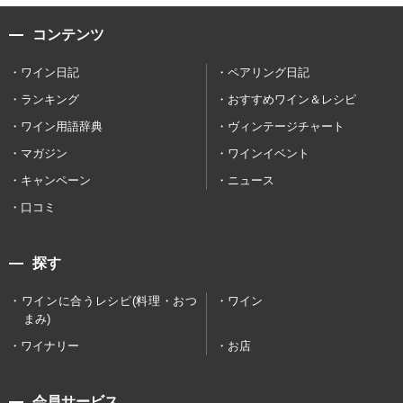
コンテンツ
ワイン日記
ペアリング日記
ランキング
おすすめワイン＆レシピ
ワイン用語辞典
ヴィンテージチャート
マガジン
ワインイベント
キャンペーン
ニュース
口コミ
探す
ワインに合うレシピ(料理・おつ
ワイン
まみ)
ワイナリー
お店
会員サービス