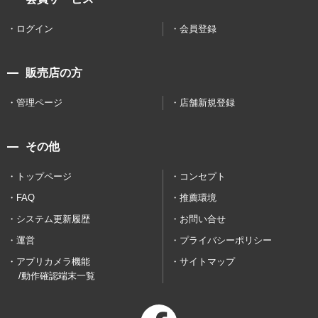
ログイン
会員登録
販売店の方
管理ページ
店舗新規登録
その他
トップページ
コンセプト
FAQ
推薦環境
システム更新履歴
お問い合せ
運営
プライバシーポリシー
アプリカメラ機能
サイトマップ
/動作確認端末一覧