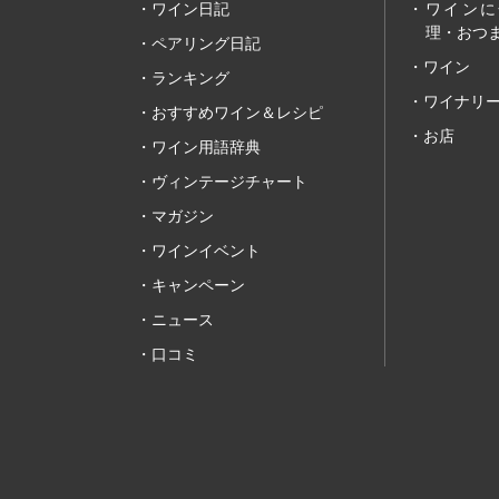
ワイン日記
ワインに
理・おつま
ペアリング日記
ワイン
ランキング
ワイナリ
おすすめワイン＆レシピ
お店
ワイン用語辞典
ヴィンテージチャート
マガジン
ワインイベント
キャンペーン
ニュース
口コミ