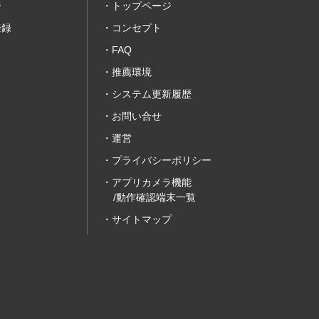
ジ
トップページ
登録
コンセプト
FAQ
推薦環境
システム更新履歴
お問い合せ
運営
プライバシーポリシー
アプリカメラ機能
/動作確認端末一覧
サイトマップ