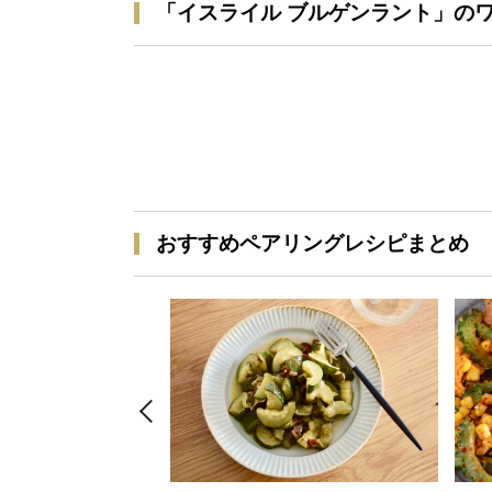
「イスライル ブルゲンラント」の
おすすめペアリングレシピまとめ