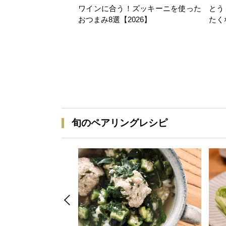
ワインに合う！ズッキーニを使った
とう
おつまみ8選【2026】
たく
旬のペアリングレシピ