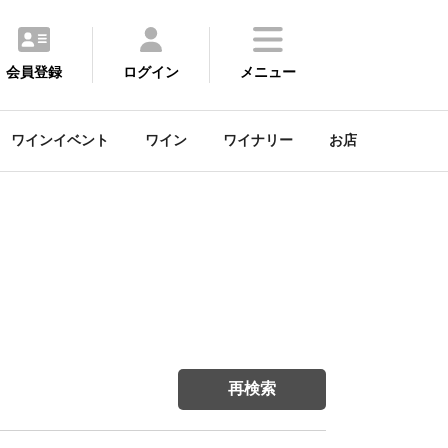
会員登録
ログイン
メニュー
ワインイベント
ワイン
ワイナリー
お店
再検索