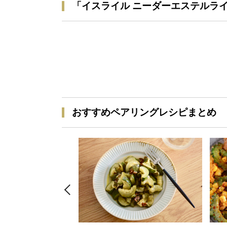
「イスライル ニーダーエステルラ
おすすめペアリングレシピまとめ