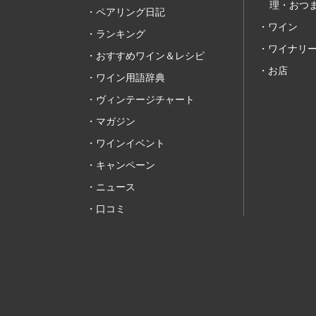
理・おつま
ペアリング日記
ワイン
ランキング
ワイナリ
おすすめワイン＆レシピ
お店
ワイン用語辞典
ヴィンテージチャート
マガジン
ワインイベント
キャンペーン
ニュース
口コミ