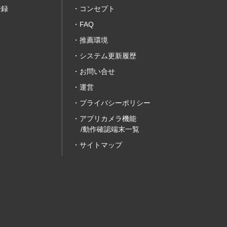
登録
コンセプト
FAQ
推薦環境
システム更新履歴
お問い合せ
運営
プライバシーポリシー
アプリカメラ機能
/動作確認端末一覧
サイトマップ