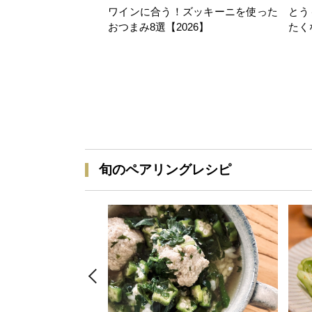
ワインに合う！ズッキーニを使った
とう
おつまみ8選【2026】
たく
旬のペアリングレシピ