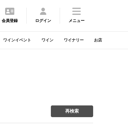
会員登録
ログイン
メニュー
ワインイベント
ワイン
ワイナリー
お店
再検索