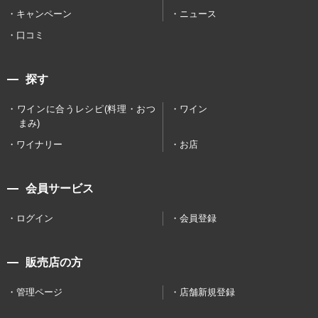
キャンペーン
ニュース
口コミ
探す
ワインに合うレシピ(料理・おつ
ワイン
まみ)
ワイナリー
お店
会員サービス
ログイン
会員登録
販売店の方
管理ページ
店舗新規登録