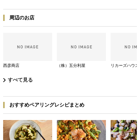
周辺のお店
西彦商店
（株）五分利屋
リカーズハウス
すべて見る
おすすめペアリングレシピまとめ