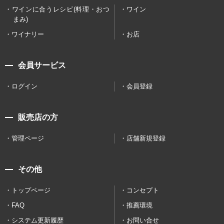
ワインに合うレシピ(料理・おつ
ワイン
まみ)
ワイナリー
お店
会員サービス
ログイン
会員登録
販売店の方
管理ページ
店舗新規登録
その他
トップページ
コンセプト
FAQ
推薦環境
システム更新履歴
お問い合せ