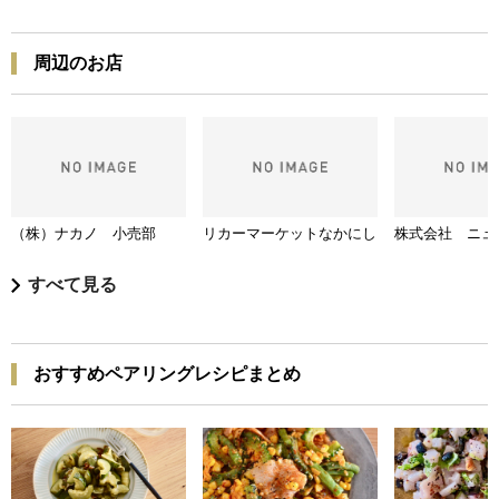
周辺のお店
（株）ナカノ 小売部
リカーマーケットなかにし
株式会社 ニュ
すべて見る
おすすめペアリングレシピまとめ