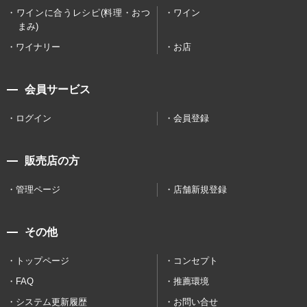
ワインに合うレシピ(料理・おつ
ワイン
まみ)
ワイナリー
お店
会員サービス
ログイン
会員登録
販売店の方
管理ページ
店舗新規登録
その他
トップページ
コンセプト
FAQ
推薦環境
システム更新履歴
お問い合せ