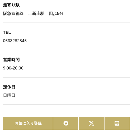
最寄り駅
阪急京都線 上新庄駅 四歩5分
TEL
0663282845
営業時間
9:00-20:00
定休日
日曜日
お気に入り登録