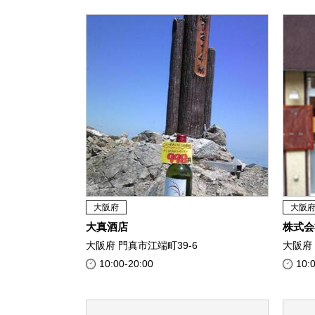
大阪府
大阪
大真酒店
株式会
大阪府 門真市江端町39-6
大阪府 
10:00-20:00
10: