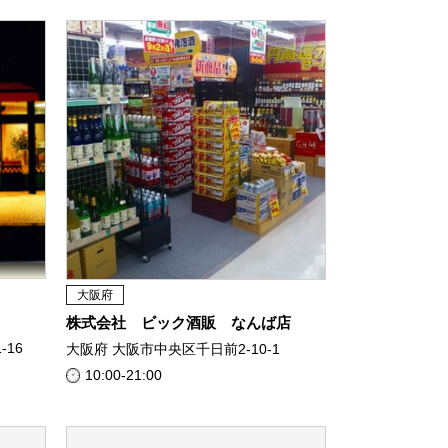
大阪府
株式会社 ビック酒販 なんば店
16
大阪府 大阪市中央区千日前2-10-1
10:00-21:00