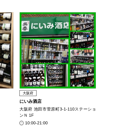
大阪府
にいみ酒店
大阪府 池田市菅原町3-1-110ステーショ
ンＮ 1F
10:00-21:00