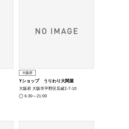
大阪府
Yショップ うりわり大関屋
大阪府 大阪市平野区瓜破2-7-10
6:30～21:00