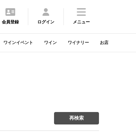
会員登録
ログイン
メニュー
ワインイベント
ワイン
ワイナリー
お店
再検索