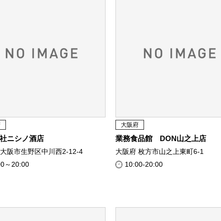
府
大阪府
社ニシノ酒店
業務食品館 DON山之上店
大阪市生野区中川西2-12-4
大阪府 枚方市山之上東町6-1
00～20:00
10:00-20:00