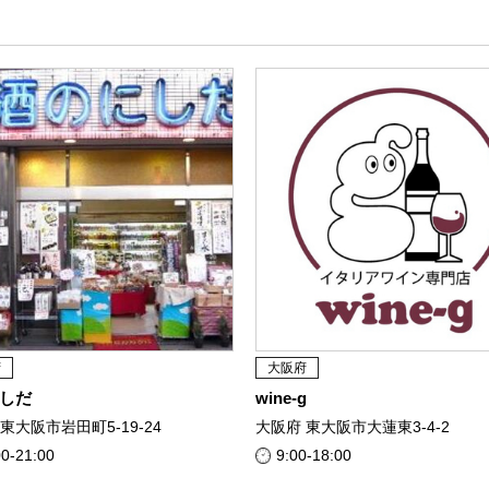
府
大阪府
しだ
wine-g
東大阪市岩田町5-19-24
大阪府 東大阪市大蓮東3-4-2
00-21:00
9:00-18:00