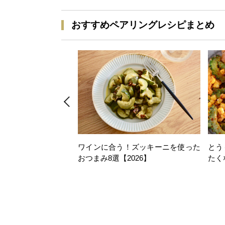
おすすめペアリングレシピまとめ
ワインに合う！ズッキーニを使った
とう
おつまみ8選【2026】
たく