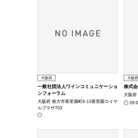
大阪府
大阪
一般社団法人ワインコミュニケーショ
株式会
ンフォーラム
大阪府 
大阪府 枚方市香里園町6-13香里園ロイヤ
09:
ルプラザ703