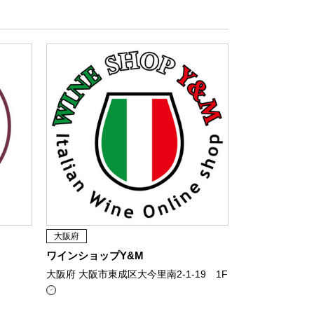
大阪府
ワインショップY&M
大阪府 大阪市東成区大今里南2-1-19 1F