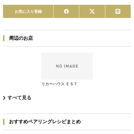
お気に入り登録
周辺のお店
リカーハウス ＥＳＴ
すべて見る
おすすめペアリングレシピまとめ