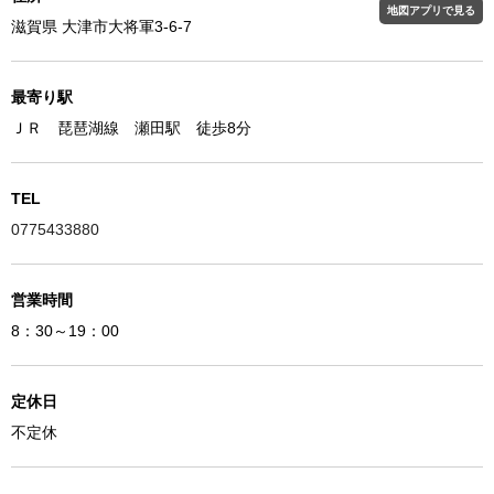
地図アプリで見る
滋賀県 大津市大将軍3-6-7
最寄り駅
ＪＲ 琵琶湖線 瀬田駅 徒歩8分
TEL
0775433880
営業時間
8：30～19：00
定休日
不定休