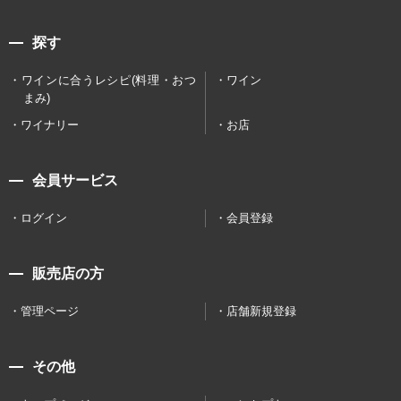
探す
ワインに合うレシピ(料理・おつ
ワイン
まみ)
ワイナリー
お店
会員サービス
ログイン
会員登録
販売店の方
管理ページ
店舗新規登録
その他