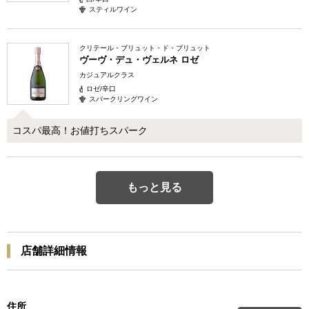
スティルワイン
クリテール・ブリュット・ド・ブリュット
ヴーヴ・デュ・ヴェルネ ロゼ
カジュアルクラス
ロゼ/辛口
スパークリングワイン
コスパ最高！お値打ちスパーク
もっと見る
店舗詳細情報
住所