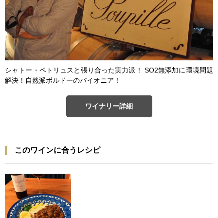
シャトー・ペトリュスと張り合った実力派！ SO2無添加に環境問題
解決！自然派ボルドーのパイオニア！
ワイナリー詳細
このワインに合うレシピ