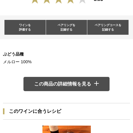
ワインを
ペアリングを
ペアリングコースを
評価する
記録する
記録する
ぶどう品種
メルロー 100%
この商品の詳細情報を見る
このワインに合うレシピ