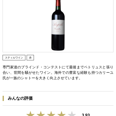
スティルワイン
赤
専門家達のブラインド・コンテストにて最後までペトリュスと張り
合い、世間を騒がせたワイン。海外での豊富な経験も持つカリーユ
氏が一族のシャトーを大きく向上させています。
みんなの評価
3.93