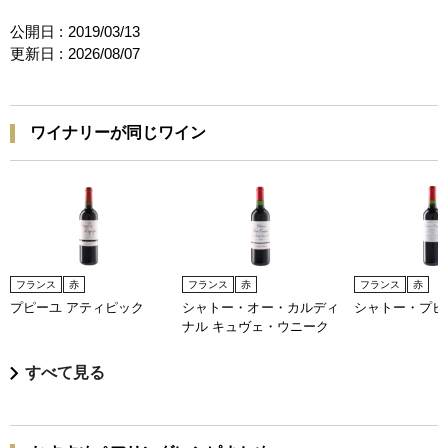
公開日 :
2019/03/13
更新日 :
2026/08/07
ワイナリーが同じワイン
フランス
赤
フランス
赤
フランス
赤
プピーユ アティピック
シャトー・オー・カルディ
シャトー・プピ
ナル キュヴェ・ウニーク
すべて見る