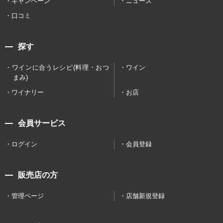
キャンペーン
ニュース
口コミ
探す
ワインに合うレシピ(料理・おつ
ワイン
まみ)
ワイナリー
お店
会員サービス
ログイン
会員登録
販売店の方
管理ページ
店舗新規登録