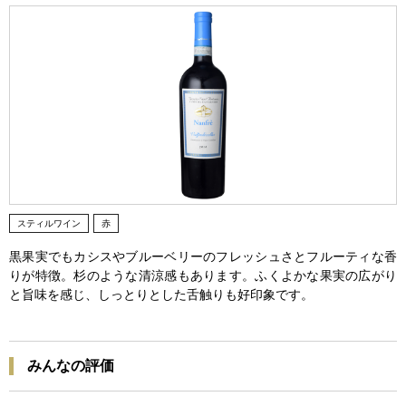
スティルワイン
赤
黒果実でもカシスやブルーベリーのフレッシュさとフルーティな香
りが特徴。杉のような清涼感もあります。ふくよかな果実の広がり
と旨味を感じ、しっとりとした舌触りも好印象です。
みんなの評価