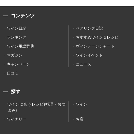
コンテンツ
ワイン日記
ペアリング日記
ランキング
おすすめワイン＆レシピ
ワイン用語辞典
ヴィンテージチャート
マガジン
ワインイベント
キャンペーン
ニュース
口コミ
探す
ワインに合うレシピ(料理・おつ
ワイン
まみ)
ワイナリー
お店