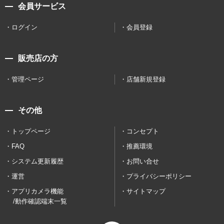
会員サービス
ログイン
会員登録
販売店の方
管理ページ
店舗新規登録
その他
トップページ
コンセプト
FAQ
推薦環境
システム更新履歴
お問い合せ
運営
プライバシーポリシー
アプリカメラ機能
サイトマップ
/動作確認端末一覧