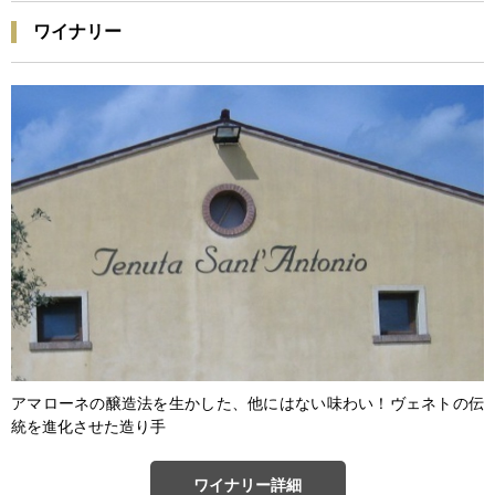
ワイナリー
アマローネの醸造法を生かした、他にはない味わい！ヴェネトの伝
統を進化させた造り手
ワイナリー詳細