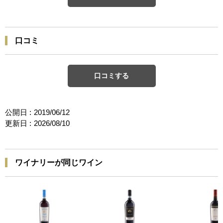
口コミ
口コミする
公開日 :
2019/06/12
更新日 :
2026/08/10
ワイナリーが同じワイン