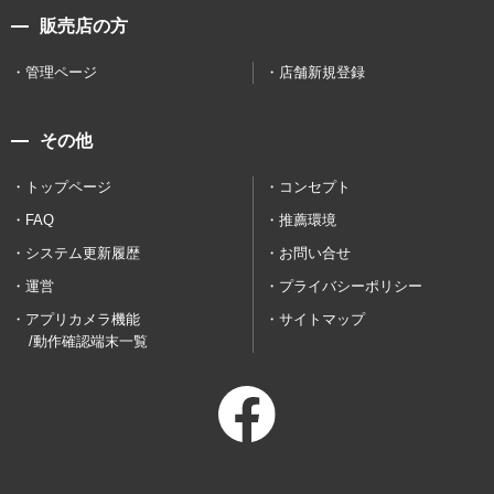
販売店の方
管理ページ
店舗新規登録
その他
トップページ
コンセプト
FAQ
推薦環境
システム更新履歴
お問い合せ
運営
プライバシーポリシー
アプリカメラ機能
サイトマップ
/動作確認端末一覧