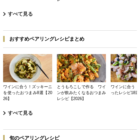
すべて見る
おすすめペアリングレシピまとめ
ワインに合う！ズッキーニ
とうもろこしで作る ワイ
ワインに合う 
を使ったおつまみ8選【20
ンが飲みたくなるおつまみ
ったレシピ18選【
26】
レシピ【2026】
すべて見る
旬のペアリングレシピ