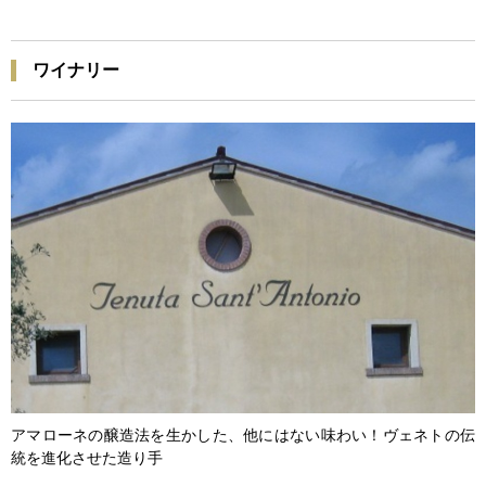
ワイナリー
アマローネの醸造法を生かした、他にはない味わい！ヴェネトの伝
統を進化させた造り手