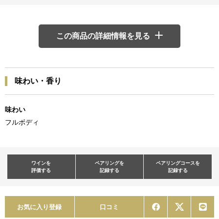
この商品の詳細情報を見る
味わい・香り
味わい
フルボディ
ワインを
ペアリングを
ペアリングコースを
評価する
記録する
記録する
お気に入り登録
口コミ