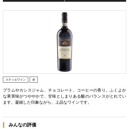
スティルワイン
赤
プラムやカシスジャム、チョコレート、コーヒーの香り。ふくよか
な果実味がつややかで、甘味としまりある酸のバランスがとれてい
ます。凝縮した印象ながら、上品なワインです。
みんなの評価