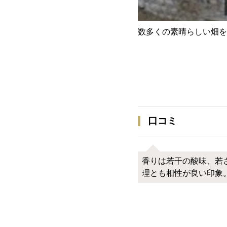
数多くの素晴らしい畑を
口コミ
香りは若干の酸味、若
理とも相性が良い印象