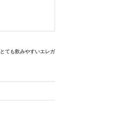
とても飲みやすいエレガ