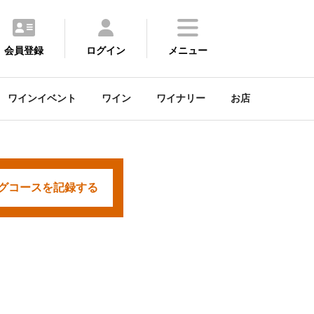
会員登録
ログイン
メニュー
ワインイベント
ワイン
ワイナリー
お店
グコースを
記録する