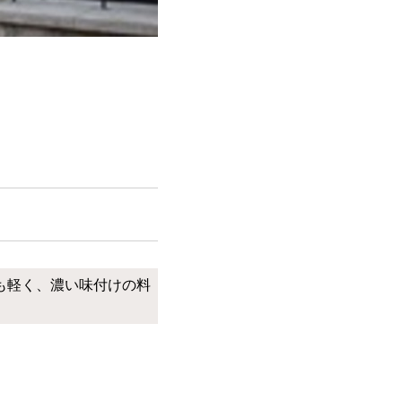
も軽く、濃い味付けの料