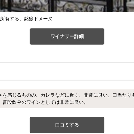
所有する、銘醸ドメーヌ
ワイナリー詳細
さを感じるものの、カレラなどに近く、非常に良い。口当たり
。普段飲みのワインとしては非常に良い。
口コミする