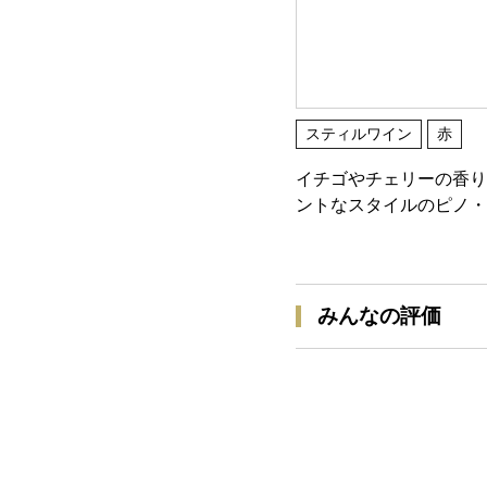
スティルワイン
赤
イチゴやチェリーの香り
ントなスタイルのピノ・
みんなの評価