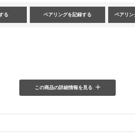
する
ペアリングを
記録する
ペアリン
この商品の詳細情報を見る