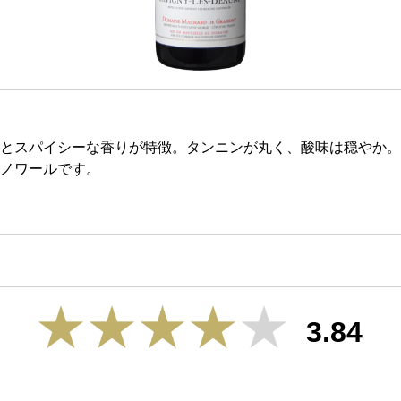
とスパイシーな香りが特徴。タンニンが丸く、酸味は穏やか。
ノワールです。
3.84