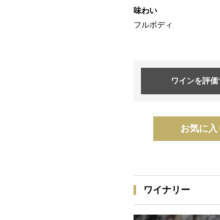
味わい
フルボディ
ワインを
評価
お気に入
ワイナリー