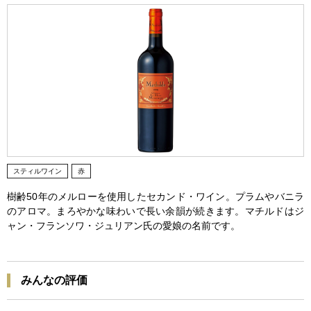
スティルワイン
赤
樹齢50年のメルローを使用したセカンド・ワイン。プラムやバニラ
のアロマ。まろやかな味わいで長い余韻が続きます。マチルドはジ
ャン・フランソワ・ジュリアン氏の愛娘の名前です。
みんなの評価