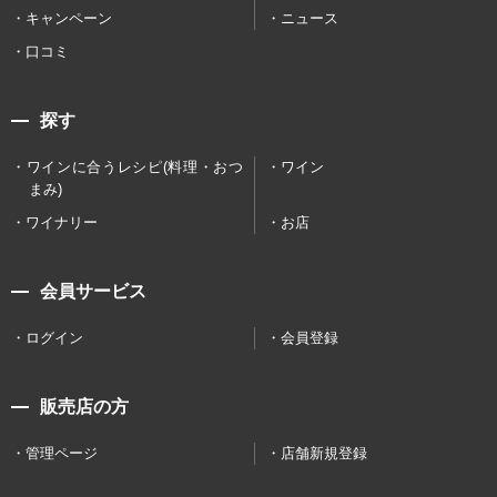
キャンペーン
ニュース
口コミ
探す
ワインに合うレシピ(料理・おつ
ワイン
まみ)
ワイナリー
お店
会員サービス
ログイン
会員登録
販売店の方
管理ページ
店舗新規登録