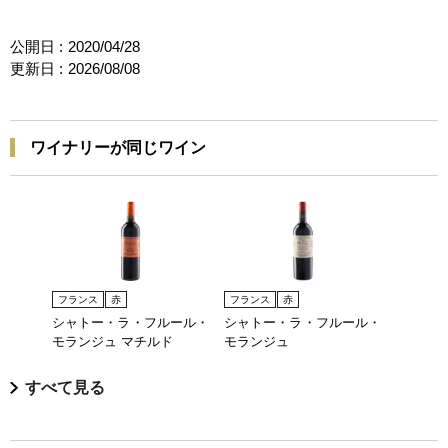
公開日 :
2020/04/28
更新日 :
2026/08/08
ワイナリーが同じワイン
フランス
赤
フランス
赤
シャトー・ラ・フルール・
シャトー・ラ・フルール・
モランジュ マチルド
モランジュ
すべて見る