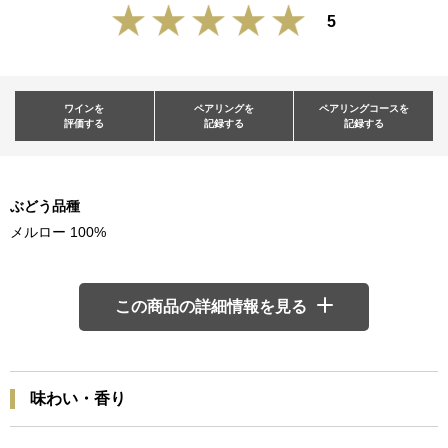
5
ワインを
ペアリングを
ペアリングコースを
評価する
記録する
記録する
ぶどう品種
メルロー 100%
この商品の詳細情報を見る
味わい・香り