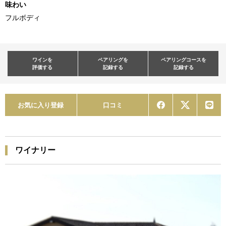
味わい
フルボディ
ワインを
ペアリングを
ペアリングコースを
評価する
記録する
記録する
お気に入り登録
口コミ
ワイナリー